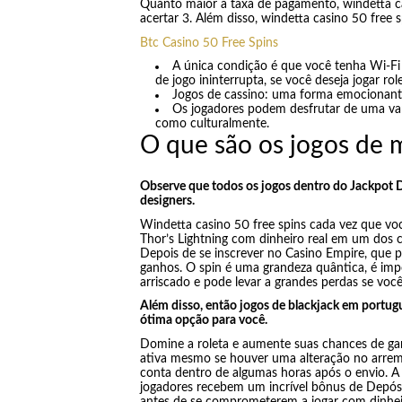
Quanto maior a taxa de pagamento, windetta ca
acertar 3. Além disso, windetta casino 50 free 
Btc Casino 50 Free Spins
A única condição é que você tenha Wi-Fi 
de jogo ininterrupta, se você deseja jogar role
Jogos de cassino: uma forma emocionant
Os jogadores podem desfrutar de uma var
como culturalmente.
O que são os jogos de 
Observe que todos os jogos dentro do Jackpot D
designers.
Windetta casino 50 free spins cada vez que você
Thor’s Lightning com dinheiro real em um dos 
Depois de se inscrever no Casino Empire, que 
ganhos. O spin é uma grandeza quântica, é imp
arriscado e pode levar a grandes perdas se voc
Além disso, então jogos de blackjack em portug
ótima opção para você.
Domine a roleta e aumente suas chances de ganh
ativa mesmo se houver uma alteração no arremes
conta dentro de algumas horas após o envio. A 
jogadores recebem um incrível bônus de Depósi
antes de se comprometerem a jogar com dinheir