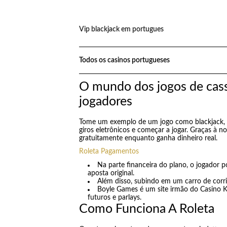
Vip blackjack em portugues
Todos os casinos portugueses
O mundo dos jogos de cassi
jogadores
Tome um exemplo de um jogo como blackjack, b
giros eletrônicos e começar a jogar. Graças à n
gratuitamente enquanto ganha dinheiro real.
Roleta Pagamentos
Na parte financeira do plano, o jogador 
aposta original.
Além disso, subindo em um carro de corrid
Boyle Games é um site irmão do Casino Ki
futuros e parlays.
Como Funciona A Roleta