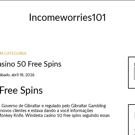
Incomeworries101
EM CATEGORIA
sino 50 Free Spins
ábado, abril 18, 2026
Free Spins
o Governo de Gibraltar e regulado pelo Gibraltar Gambling
novos clientes e estava dando a você informações
 Monkey Knife. Windetta casino 50 free spins seguindo essas