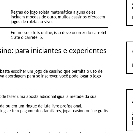
Regras do jogo roleta matemática alguns deles
incluem moedas de ouro, muitos cassinos oferecem
jogos de roleta ao vivo.
Em nossos slots online, isso deve ocorrer do carretel
1 até o carretel 5.
no: para iniciantes e experientes
asta escolher um jogo de cassino que permita o uso de
ova abordagem para se inscrever, você pode jogar o jogo
pode fazer uma aposta adicional igual a metade da sua
a ou em um ringue de luta livre profissional.
ngs e tem pagamentos familiares, jogar casino online gratis