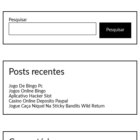
Pesquisar
Pesquisar
Posts recentes
Jogo De Bingo Pc
Jogos Online Bingo
Aplicativo Hacker Slot
Casino Online Deposito Paypal
Jogue Caça Níquel Na Sticky Bandits Wild Return