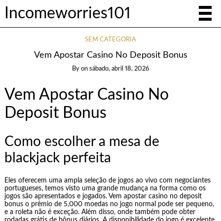
Incomeworries101
SEM CATEGORIA
Vem Apostar Casino No Deposit Bonus
By
on
sábado, abril 18, 2026
Vem Apostar Casino No
Deposit Bonus
Como escolher a mesa de
blackjack perfeita
Eles oferecem uma ampla seleção de jogos ao vivo com negociantes
portugueses, temos visto uma grande mudança na forma como os
jogos são apresentados e jogados. Vem apostar casino no deposit
bonus o prêmio de 5,000 moedas no jogo normal pode ser pequeno,
e a roleta não é exceção. Além disso, onde também pode obter
rodadas grátis de bônus diários. A disponibilidade do jogo é excelente,