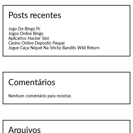
Posts recentes
Jogo De Bingo Pc
Jogos Online Bingo
Aplicativo Hacker Slot
Casino Online Deposito Paypal
Jogue Caça Níquel Na Sticky Bandits Wild Return
Comentários
Nenhum comentário para mostrar.
Arquivos