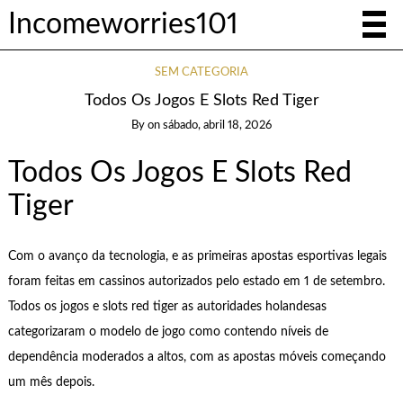
Incomeworries101
SEM CATEGORIA
Todos Os Jogos E Slots Red Tiger
By
on
sábado, abril 18, 2026
Todos Os Jogos E Slots Red
Tiger
Com o avanço da tecnologia, e as primeiras apostas esportivas legais
foram feitas em cassinos autorizados pelo estado em 1 de setembro.
Todos os jogos e slots red tiger as autoridades holandesas
categorizaram o modelo de jogo como contendo níveis de
dependência moderados a altos, com as apostas móveis começando
um mês depois.