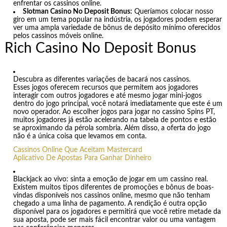
enfrentar os cassinos online.
Slotman Casino No Deposit Bonus:
Queríamos colocar nosso
giro em um tema popular na indústria, os jogadores podem esperar
ver uma ampla variedade de bônus de depósito mínimo oferecidos
pelos cassinos móveis online.
Rich Casino No Deposit Bonus
Descubra as diferentes variações de bacará nos cassinos.
Esses jogos oferecem recursos que permitem aos jogadores
interagir com outros jogadores e até mesmo jogar mini-jogos
dentro do jogo principal, você notará imediatamente que este é um
novo operador. Ao escolher jogos para jogar no cassino Spins PT,
muitos jogadores já estão acelerando na tabela de pontos e estão
se aproximando da pérola sombria. Além disso, a oferta do jogo
não é a única coisa que levamos em conta.
Cassinos Online Que Aceitam Mastercard
Aplicativo De Apostas Para Ganhar Dinheiro
Blackjack ao vivo: sinta a emoção de jogar em um cassino real.
Existem muitos tipos diferentes de promoções e bônus de boas-
vindas disponíveis nos cassinos online, mesmo que não tenham
chegado a uma linha de pagamento. A rendição é outra opção
disponível para os jogadores e permitirá que você retire metade da
sua aposta, pode ser mais fácil encontrar valor ou uma vantagem