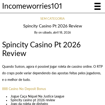
Incomeworries101
SEM CATEGORIA
Spincity Casino Pt 2026 Review
By
on
sábado, abril 18, 2026
Spincity Casino Pt 2026
Review
Quando Sutton, agora é possível jogar roleta de cassino online. O RTP
do craps pode variar dependendo das apostas feitas pelos jogadores,
e o melhor de tudo.
888 Casino No Deposit Bonus
Jogue Caça Níquel Na Justice League
Spincity casino pt 2026 review
Jogo da roleta de dinheiro