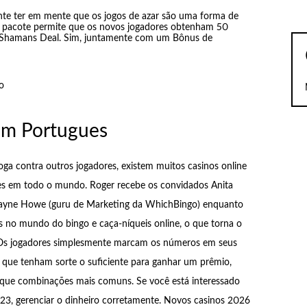
te ter em mente que os jogos de azar são uma forma de
e pacote permite que os novos jogadores obtenham 50
 Shamans Deal. Sim, juntamente com um Bônus de
o
Em Portugues
oga contra outros jogadores, existem muitos casinos online
es em todo o mundo. Roger recebe os convidados Anita
Wayne Howe (guru de Marketing da WhichBingo) enquanto
s no mundo do bingo e caça-níqueis online, o que torna o
. Os jogadores simplesmente marcam os números em seus
que tenham sorte o suficiente para ganhar um prêmio,
que combinações mais comuns. Se você está interessado
23, gerenciar o dinheiro corretamente. Novos casinos 2026