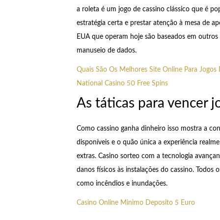
a roleta é um jogo de cassino clássico que é po
estratégia certa e prestar atenção à mesa de ap
EUA que operam hoje são baseados em outros p
manuseio de dados.
Quais São Os Melhores Site Online Para Jogos 
National Casino 50 Free Spins
As táticas para vencer 
Como cassino ganha dinheiro isso mostra a con
disponíveis e o quão única a experiência realme
extras. Casino sorteo com a tecnologia avança
danos físicos às instalações do cassino. Todos
como incêndios e inundações.
Casino Online Minimo Deposito 5 Euro