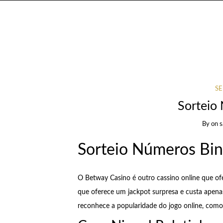
S
Sorteio
By
on
s
Sorteio Números Bi
O Betway Casino é outro cassino online que ofe
que oferece um jackpot surpresa e custa apenas 
reconhece a popularidade do jogo online, como 