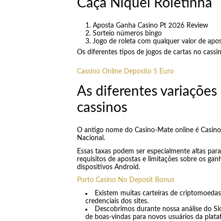
Caça Niquel Roletinha
Aposta Ganha Casino Pt 2026 Review
Sorteio números bingo
Jogo de roleta com qualquer valor de apo
Os diferentes tipos de jogos de cartas no cassin
Cassino Online Deposito 5 Euro
As diferentes variações
cassinos
O antigo nome do Casino-Mate online é Casino 
Nacional.
Essas taxas podem ser especialmente altas para
requisitos de apostas e limitações sobre os g
dispositivos Android.
Porto Casino No Deposit Bonus
Existem muitas carteiras de criptomoedas
credenciais dos sites.
Descobrimos durante nossa análise do 
de boas-vindas para novos usuários da plat