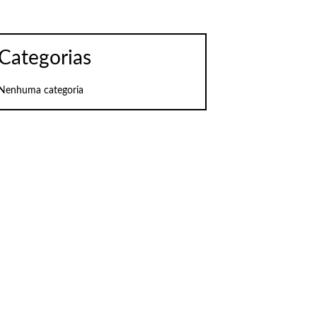
Categorias
Nenhuma categoria