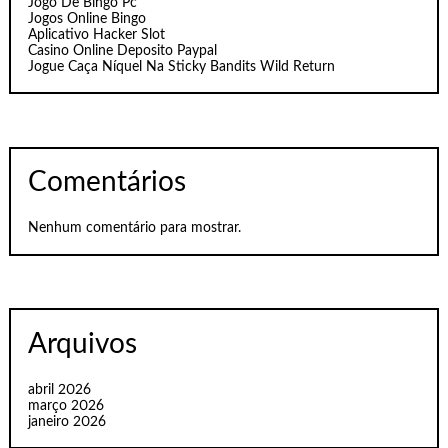
Jogo De Bingo Pc
Jogos Online Bingo
Aplicativo Hacker Slot
Casino Online Deposito Paypal
Jogue Caça Níquel Na Sticky Bandits Wild Return
Comentários
Nenhum comentário para mostrar.
Arquivos
abril 2026
março 2026
janeiro 2026