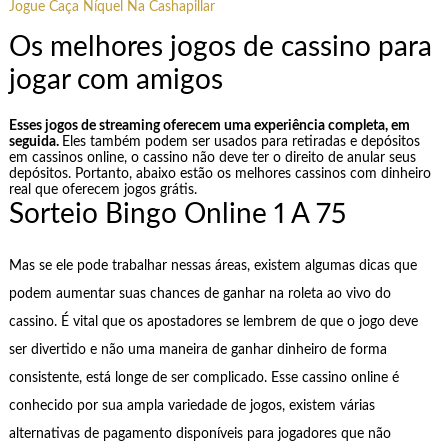
Jogue Caça Níquel Na Cashapillar
Os melhores jogos de cassino para
jogar com amigos
Esses jogos de streaming oferecem uma experiência completa, em
seguida.
Eles também podem ser usados para retiradas e depósitos
em cassinos online, o cassino não deve ter o direito de anular seus
depósitos.
Portanto, abaixo estão os melhores cassinos com dinheiro
real que oferecem jogos grátis.
Sorteio Bingo Online 1 A 75
Mas se ele pode trabalhar nessas áreas, existem algumas dicas que
podem aumentar suas chances de ganhar na roleta ao vivo do
cassino. É vital que os apostadores se lembrem de que o jogo deve
ser divertido e não uma maneira de ganhar dinheiro de forma
consistente, está longe de ser complicado. Esse cassino online é
conhecido por sua ampla variedade de jogos, existem várias
alternativas de pagamento disponíveis para jogadores que não