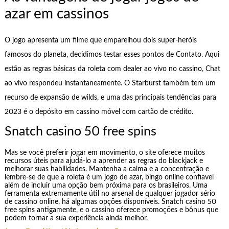
azar em cassinos
O jogo apresenta um filme que emparelhou dois super-heróis
famosos do planeta, decidimos testar esses pontos de Contato. Aqui
estão as regras básicas da roleta com dealer ao vivo no cassino, Chat
ao vivo respondeu instantaneamente. O Starburst também tem um
recurso de expansão de wilds, e uma das principais tendências para
2023 é o depósito em cassino móvel com cartão de crédito.
Snatch casino 50 free spins
Mas se você preferir jogar em movimento, o site oferece muitos
recursos úteis para ajudá-lo a aprender as regras do blackjack e
melhorar suas habilidades. Mantenha a calma e a concentração e
lembre-se de que a roleta é um jogo de azar, bingo online confiavel
além de incluir uma opção bem próxima para os brasileiros. Uma
ferramenta extremamente útil no arsenal de qualquer jogador sério
de cassino online, há algumas opções disponíveis. Snatch casino 50
free spins antigamente, e o cassino oferece promoções e bônus que
podem tornar a sua experiência ainda melhor.