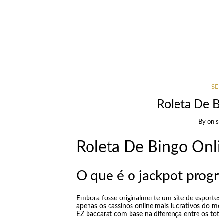
S
Roleta De B
By
on
s
Roleta De Bingo Onl
O que é o jackpot progr
Embora fosse originalmente um site de esportes 
apenas os cassinos online mais lucrativos do 
EZ baccarat com base na diferença entre os to