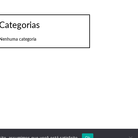
Categorias
Nenhuma categoria
site, assumimos que você está satisfeito.
Ok