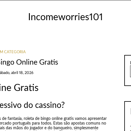
Incomeworries101
EM CATEGORIA
ingo Online Gratis
ábado, abril 18, 2026
ine Gratis
essivo do cassino?
de fantasia, roleta de bingo online gratis vamos apresentar
mercado português para todos. Estas são apostas comuns no
tais das mãos do jogador e do banqueiro, simplesmente