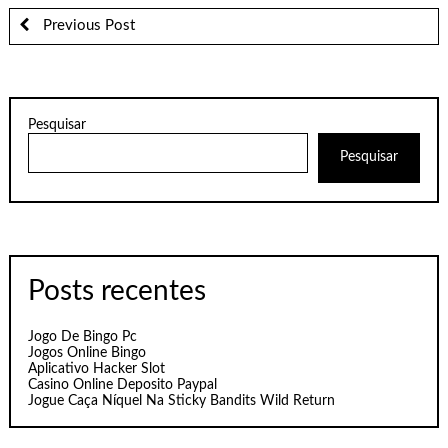
Previous Post
Pesquisar
Pesquisar
Posts recentes
Jogo De Bingo Pc
Jogos Online Bingo
Aplicativo Hacker Slot
Casino Online Deposito Paypal
Jogue Caça Níquel Na Sticky Bandits Wild Return