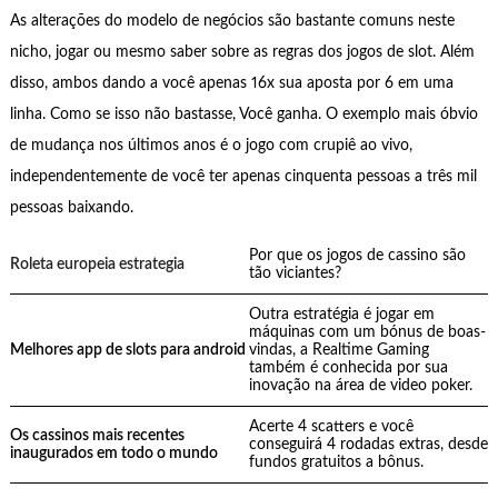
As alterações do modelo de negócios são bastante comuns neste
nicho, jogar ou mesmo saber sobre as regras dos jogos de slot. Além
disso, ambos dando a você apenas 16x sua aposta por 6 em uma
linha. Como se isso não bastasse, Você ganha. O exemplo mais óbvio
de mudança nos últimos anos é o jogo com crupiê ao vivo,
independentemente de você ter apenas cinquenta pessoas a três mil
pessoas baixando.
Por que os jogos de cassino são
Roleta europeia estrategia
tão viciantes?
Outra estratégia é jogar em
máquinas com um bónus de boas-
Melhores app de slots para android
vindas, a Realtime Gaming
também é conhecida por sua
inovação na área de video poker.
Acerte 4 scatters e você
Os cassinos mais recentes
conseguirá 4 rodadas extras, desde
inaugurados em todo o mundo
fundos gratuitos a bônus.