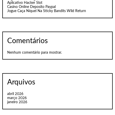
Aplicativo Hacker Slot
Casino Online Deposito Paypal
Jogue Caça Níquel Na Sticky Bandits Wild Return
Comentários
Nenhum comentário para mostrar.
Arquivos
abril 2026
março 2026
janeiro 2026