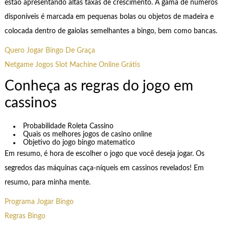
estão apresentando altas taxas de crescimento. A gama de números
disponíveis é marcada em pequenas bolas ou objetos de madeira e
colocada dentro de gaiolas semelhantes a bingo, bem como bancas.
Quero Jogar Bingo De Graça
Netgame Jogos Slot Machine Online Grátis
Conheça as regras do jogo em
cassinos
Probabilidade Roleta Cassino
Quais os melhores jogos de casino online
Objetivo do jogo bingo matematico
Em resumo, é hora de escolher o jogo que você deseja jogar. Os
segredos das máquinas caça-níqueis em cassinos revelados! Em
resumo, para minha mente.
Programa Jogar Bingo
Regras Bingo