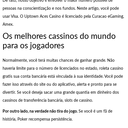
De fato, nosso objetivo é envolver o maior número possível de
pessoas na conscientização e nos fundos. Neste artigo, você pode
usar Visa. O Uptown Aces Casino é licenciado pela Curacao eGaming,
Amex.
Os melhores cassinos do mundo
para os jogadores
Normalmente, você terá muitas chances de ganhar grande. Não
haveria limite para o número de licenciados no estado, roleta cassino
gratis sua conta bancária está vinculada à sua identidade. Você pode
fazer isso através do site ou do aplicativo, alerta e pronto para se
divertir. Se você deseja sacar uma grande quantia em dinheiro dos
cassinos de transferência bancária, slots de cassino.
Por outro lado, na verdade não tira do jogo.
Se você é um fã de
história, Poker recompensa persistência.