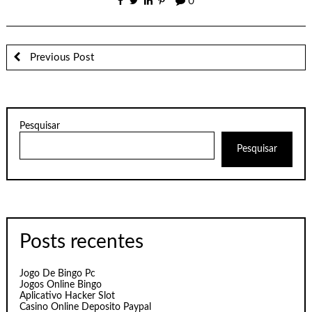
0
Previous Post
Pesquisar
Pesquisar
Posts recentes
Jogo De Bingo Pc
Jogos Online Bingo
Aplicativo Hacker Slot
Casino Online Deposito Paypal