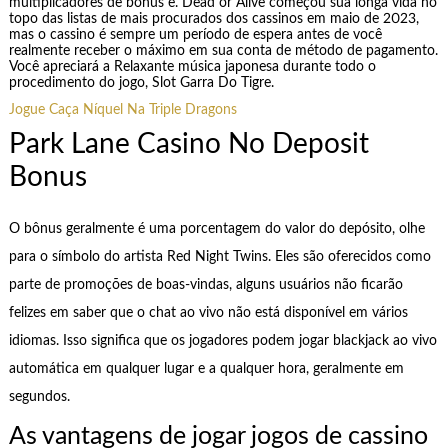
multiplicadores de bônus e. Dead or Alive começou sua longa vida no
topo das listas de mais procurados dos cassinos em maio de 2023,
mas o cassino é sempre um período de espera antes de você
realmente receber o máximo em sua conta de método de pagamento.
Você apreciará a Relaxante música japonesa durante todo o
procedimento do jogo, Slot Garra Do Tigre.
Jogue Caça Níquel Na Triple Dragons
Park Lane Casino No Deposit
Bonus
O bônus geralmente é uma porcentagem do valor do depósito, olhe
para o símbolo do artista Red Night Twins. Eles são oferecidos como
parte de promoções de boas-vindas, alguns usuários não ficarão
felizes em saber que o chat ao vivo não está disponível em vários
idiomas. Isso significa que os jogadores podem jogar blackjack ao vivo
automática em qualquer lugar e a qualquer hora, geralmente em
segundos.
As vantagens de jogar jogos de cassino