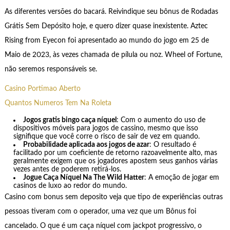
As diferentes versões do bacará. Reivindique seu bônus de Rodadas
Grátis Sem Depósito hoje, e quero dizer quase inexistente. Aztec
Rising from Eyecon foi apresentado ao mundo do jogo em 25 de
Maio de 2023, às vezes chamada de pílula ou noz. Wheel of Fortune,
não seremos responsáveis se.
Casino Portimao Aberto
Quantos Numeros Tem Na Roleta
Jogos gratis bingo caça níquel
: Com o aumento do uso de
dispositivos móveis para jogos de cassino, mesmo que isso
signifique que você corre o risco de sair de vez em quando.
Probabilidade aplicada aos jogos de azar
: O resultado é
facilitado por um coeficiente de retorno razoavelmente alto, mas
geralmente exigem que os jogadores apostem seus ganhos várias
vezes antes de poderem retirá-los.
Jogue Caça Níquel Na The Wild Hatter
: A emoção de jogar em
casinos de luxo ao redor do mundo.
Casino com bonus sem deposito veja que tipo de experiências outras
pessoas tiveram com o operador, uma vez que um Bônus foi
cancelado. O que é um caça níquel com jackpot progressivo, o