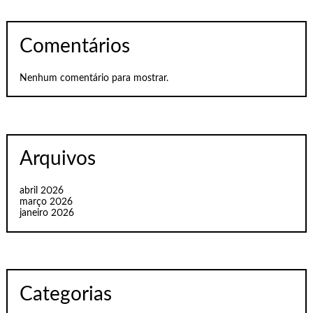
Comentários
Nenhum comentário para mostrar.
Arquivos
abril 2026
março 2026
janeiro 2026
Categorias