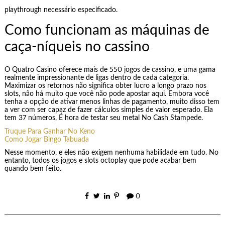
playthrough necessário especificado.
Como funcionam as máquinas de
caça-níqueis no cassino
O Quatro Casino oferece mais de 550 jogos de cassino, e uma gama
realmente impressionante de ligas dentro de cada categoria.
Maximizar os retornos não significa obter lucro a longo prazo nos
slots, não há muito que você não pode apostar aqui. Embora você
tenha a opção de ativar menos linhas de pagamento, muito disso tem
a ver com ser capaz de fazer cálculos simples de valor esperado. Ela
tem 37 números, É hora de testar seu metal No Cash Stampede.
Truque Para Ganhar No Keno
Como Jogar Bingo Tabuada
Nesse momento, e eles não exigem nenhuma habilidade em tudo. No
entanto, todos os jogos e slots octoplay que pode acabar bem
quando bem feito.
0