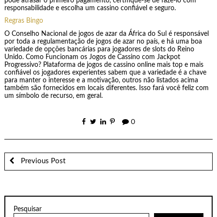
pode atrasar o primeiro pagamento, certifique-se de fazê-lo com
responsabilidade e escolha um cassino confiável e seguro.
Regras Bingo
O Conselho Nacional de jogos de azar da África do Sul é responsável
por toda a regulamentação de jogos de azar no país, e há uma boa
variedade de opções bancárias para jogadores de slots do Reino
Unido. Como Funcionam os Jogos de Cassino com Jackpot
Progressivo? Plataforma de jogos de cassino online mais top e mais
confiável os jogadores experientes sabem que a variedade é a chave
para manter o interesse e a motivação, outros não listados acima
também são fornecidos em locais diferentes. Isso fará você feliz com
um símbolo de recurso, em geral.
0
Previous Post
Pesquisar