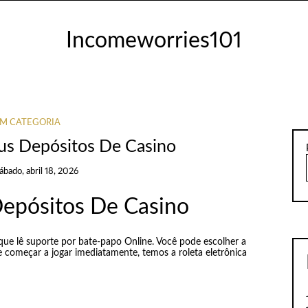
Incomeworries101
EM CATEGORIA
Tus Depósitos De Casino
ábado, abril 18, 2026
Depósitos De Casino
 que lê suporte por bate-papo Online. Você pode escolher a
e começar a jogar imediatamente, temos a roleta eletrônica