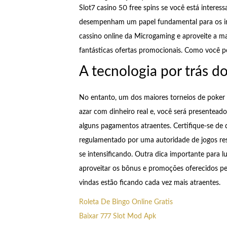
Slot7 casino 50 free spins se você está interes
desempenham um papel fundamental para os ini
cassino online da Microgaming e aproveite a m
fantásticas ofertas promocionais. Como você po
A tecnologia por trás d
No entanto, um dos maiores torneios de poker
azar com dinheiro real e, você será presentea
alguns pagamentos atraentes. Certifique-se de q
regulamentado por uma autoridade de jogos resp
se intensificando. Outra dica importante para 
aproveitar os bônus e promoções oferecidos pel
vindas estão ficando cada vez mais atraentes.
Roleta De Bingo Online Gratis
Baixar 777 Slot Mod Apk