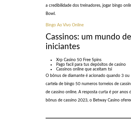
a credibilidade dos treinadores, jogar bingo 
Bowl.
Bingo Ao Vivo Online
Cassinos: um mundo de
iniciantes
Xrp Casino 50 Free Spins
Pago facil para tus depósitos de casino
Cassinos online que aceitam tsi
O bônus de diamante é acionado quando 3 ou 
cartela de bingo 50 numeros torneios de cassi
de cassino online. A resposta curta é por anos
bônus de cassino 2023, o Betway Casino ofere