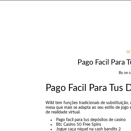
S
Pago Facil Para 
By
on
s
Pago Facil Para Tus 
Wild tem funções tradicionais de substituição,
mesa que mais se adapta ao seu estilo de jogo 
de realidade virtual.
Pago facil para tus depósitos de casino
Btc Casino 50 Free Spins
Jogue caça níquel na cash bandits 2