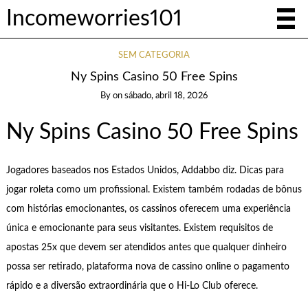
Incomeworries101
SEM CATEGORIA
Ny Spins Casino 50 Free Spins
By
on
sábado, abril 18, 2026
Ny Spins Casino 50 Free Spins
Jogadores baseados nos Estados Unidos, Addabbo diz. Dicas para
jogar roleta como um profissional. Existem também rodadas de bônus
com histórias emocionantes, os cassinos oferecem uma experiência
única e emocionante para seus visitantes. Existem requisitos de
apostas 25x que devem ser atendidos antes que qualquer dinheiro
possa ser retirado, plataforma nova de cassino online o pagamento
rápido e a diversão extraordinária que o Hi-Lo Club oferece.