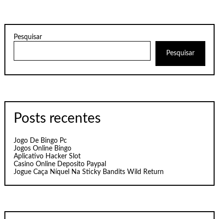
Pesquisar
Pesquisar
Posts recentes
Jogo De Bingo Pc
Jogos Online Bingo
Aplicativo Hacker Slot
Casino Online Deposito Paypal
Jogue Caça Níquel Na Sticky Bandits Wild Return