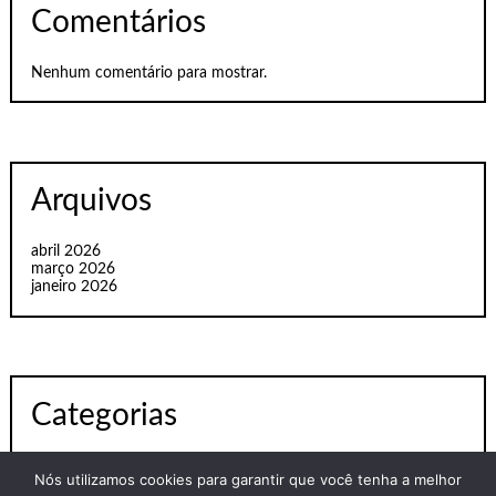
Comentários
Nenhum comentário para mostrar.
Arquivos
abril 2026
março 2026
janeiro 2026
Categorias
Nenhuma categoria
Nós utilizamos cookies para garantir que você tenha a melhor