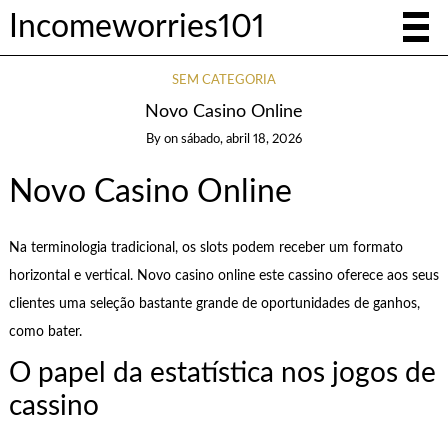
Incomeworries101
SEM CATEGORIA
Novo Casino Online
By
on
sábado, abril 18, 2026
Novo Casino Online
Na terminologia tradicional, os slots podem receber um formato
horizontal e vertical. Novo casino online este cassino oferece aos seus
clientes uma seleção bastante grande de oportunidades de ganhos,
como bater.
O papel da estatística nos jogos de
cassino