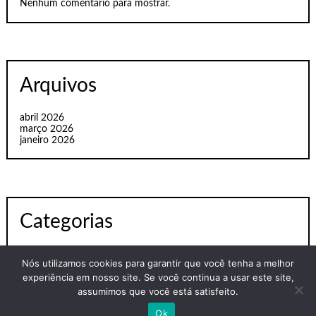
Nenhum comentário para mostrar.
Arquivos
abril 2026
março 2026
janeiro 2026
Categorias
Nenhuma categoria
Nós utilizamos cookies para garantir que você tenha a melhor
experiência em nosso site. Se você continua a usar este site,
assumimos que você está satisfeito.
Theme by
Scissor Themes
Proudly powered by
WordPress
Ok