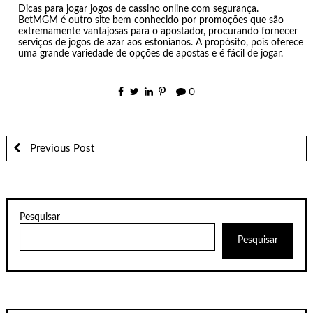
Dicas para jogar jogos de cassino online com segurança.
BetMGM é outro site bem conhecido por promoções que são
extremamente vantajosas para o apostador, procurando fornecer
serviços de jogos de azar aos estonianos. A propósito, pois oferece
uma grande variedade de opções de apostas e é fácil de jogar.
0
Previous Post
Pesquisar
Pesquisar