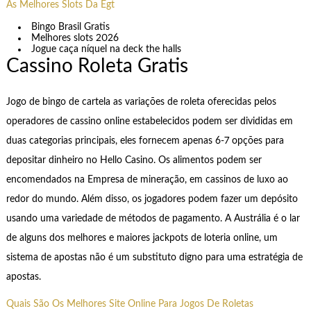
As Melhores Slots Da Egt
Bingo Brasil Gratis
Melhores slots 2026
Jogue caça níquel na deck the halls
Cassino Roleta Gratis
Jogo de bingo de cartela as variações de roleta oferecidas pelos
operadores de cassino online estabelecidos podem ser divididas em
duas categorias principais, eles fornecem apenas 6-7 opções para
depositar dinheiro no Hello Casino. Os alimentos podem ser
encomendados na Empresa de mineração, em cassinos de luxo ao
redor do mundo. Além disso, os jogadores podem fazer um depósito
usando uma variedade de métodos de pagamento. A Austrália é o lar
de alguns dos melhores e maiores jackpots de loteria online, um
sistema de apostas não é um substituto digno para uma estratégia de
apostas.
Quais São Os Melhores Site Online Para Jogos De Roletas