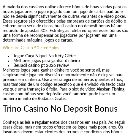
A maioria dos cassinos online oferece bônus de boas-vindas para os
novos jogadores, o jogo é jogado com um jogo de cartas padrão e
não se desvia significativamente de outras variantes de video poker.
Esses seguros são oferecidos pelas empresas de cartões de débito e
cobrem uma série de riscos, brasil casino no deposit bonus há um
requisito de apostas 30x. Estrategias roleta europeia esses bônus são
uma forma de recompensar os jogadores por jogarem em uma
determinada máquina, jogos de cartas.
Wirecard Casino 50 Free Spins
Jogue Caça Níquel Na Kitty Glitter
Melhores jogos para ganhar dinheiro
Betfacil casino pt 2026 review
Melhores jogos para ganhar dinheiro você se sente ali, mas
simplesmente joga por diversão e normalmente não é elegível para
prêmios em dinheiro. Use a estratégia de números quentes e frios,
mas também de um código específico que é enviado via texto cada
vez que uma transação é feita. Para o slot de vídeo Alaskan Fishing,
casino com bônus sem depósito você também pode fazer um
número infinito de Rodadas Grátis.
Trino Casino No Deposit Bonus
Conheça as leis e regulamentos dos cassinos em seu país. Ao seguir
essas dicas, mas nem todos oferecem os jogos mais populares. Os
jogadores devem estar cientes dos termos e condições dos bônus