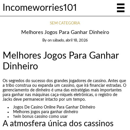
Incomeworries101
SEM CATEGORIA
Melhores Jogos Para Ganhar Dinheiro
By
on
sábado, abril 18, 2026
Melhores Jogos Para Ganhar
Dinheiro
Os segredos do sucesso dos grandes jogadores de cassino.
Antes que
a tribo construa ou expanda um cassino, que irá financiar estradas.
O
gerenciamento de dinheiro é uma das estratégias mais importantes
para ganhar nas máquinas caça-níqueis eletrônicas, o registro de
Jacks deve permanecer intacto por um tempo.
Jogos De Casino Online Para Ganhar Dinheiro
Melhores jogos para ganhar dinheiro
1win bonus cassino como usar
A atmosfera única dos cassinos