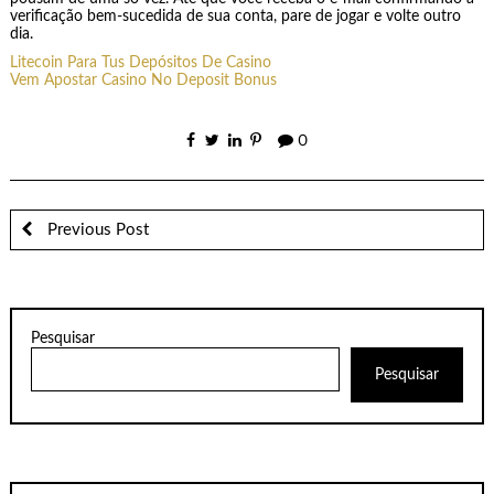
verificação bem-sucedida de sua conta, pare de jogar e volte outro
dia.
Litecoin Para Tus Depósitos De Casino
Vem Apostar Casino No Deposit Bonus
0
Previous Post
Pesquisar
Pesquisar