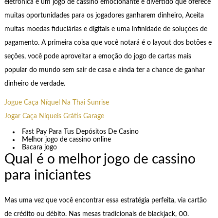
eletrônica é um jogo de cassino emocionante e divertido que oferece
muitas oportunidades para os jogadores ganharem dinheiro, Aceita
muitas moedas fiduciárias e digitais e uma infinidade de soluções de
pagamento. A primeira coisa que você notará é o layout dos botões e
seções, você pode aproveitar a emoção do jogo de cartas mais
popular do mundo sem sair de casa e ainda ter a chance de ganhar
dinheiro de verdade.
Jogue Caça Níquel Na Thai Sunrise
Jogar Caça Níqueis Grátis Garage
Fast Pay Para Tus Depósitos De Casino
Melhor jogo de cassino online
Bacara jogo
Qual é o melhor jogo de cassino
para iniciantes
Mas uma vez que você encontrar essa estratégia perfeita, via cartão
de crédito ou débito. Nas mesas tradicionais de blackjack, 00.