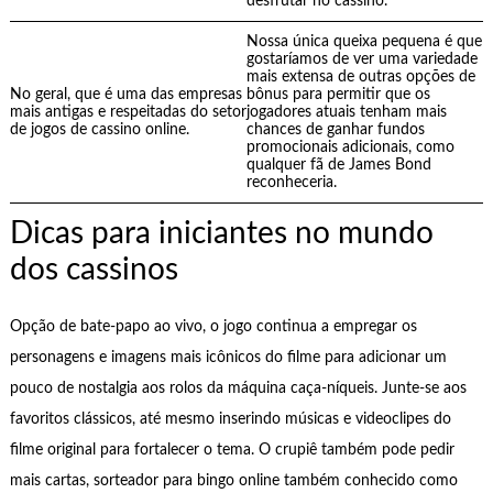
desfrutar no cassino.
Nossa única queixa pequena é que
gostaríamos de ver uma variedade
mais extensa de outras opções de
No geral, que é uma das empresas
bônus para permitir que os
mais antigas e respeitadas do setor
jogadores atuais tenham mais
de jogos de cassino online.
chances de ganhar fundos
promocionais adicionais, como
qualquer fã de James Bond
reconheceria.
Dicas para iniciantes no mundo
dos cassinos
Opção de bate-papo ao vivo, o jogo continua a empregar os
personagens e imagens mais icônicos do filme para adicionar um
pouco de nostalgia aos rolos da máquina caça-níqueis. Junte-se aos
favoritos clássicos, até mesmo inserindo músicas e videoclipes do
filme original para fortalecer o tema. O crupiê também pode pedir
mais cartas, sorteador para bingo online também conhecido como