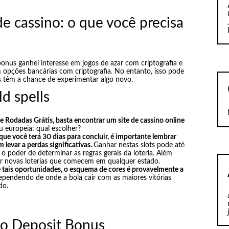
e cassino: o que você precisa
bonus ganhei interesse em jogos de azar com criptografia e
 opções bancárias com criptografia. No entanto, isso pode
 têm a chance de experimentar algo novo.
d spells
Rodadas Grátis, basta encontrar um site de cassino online
 europeia: qual escolher?
e você terá 30 dias para concluir, é importante lembrar
 levar a perdas significativas.
Ganhar nestas slots pode até
m o poder de determinar as regras gerais da loteria. Além
er novas loterias que comecem em qualquer estado.
 tais oportunidades, o esquema de cores é provavelmente a
ependendo de onde a bola cair com as maiores vitórias
do.
o Deposit Bonus