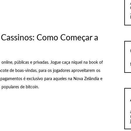
m Cassinos: Como Começar a
nline, públicas e privadas. Jogue caça níquel na book of
ote de boas-vindas, para os jogadores aproveitarem os
i pagamentos é exclusivo para aqueles na Nova Zelândia e
 populares de bitcoin.