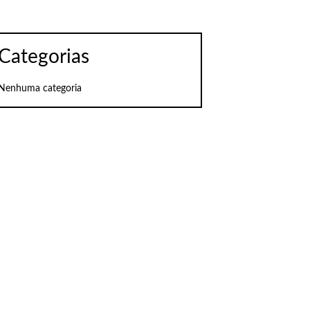
Categorias
Nenhuma categoria