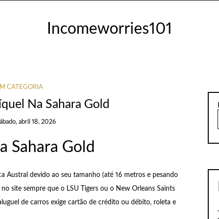
Incomeworries101
EM CATEGORIA
íquel Na Sahara Gold
ábado, abril 18, 2026
a Sahara Gold
nca Austral devido ao seu tamanho (até 16 metros e pesando
ho no site sempre que o LSU Tigers ou o New Orleans Saints
uguel de carros exige cartão de crédito ou débito, roleta e