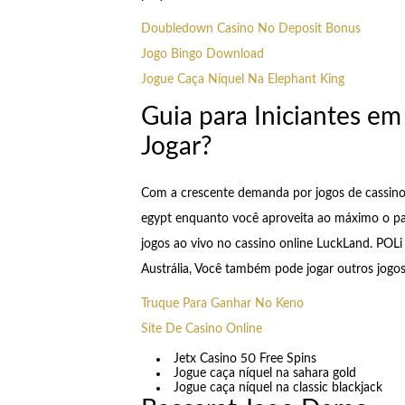
Doubledown Casino No Deposit Bonus
Jogo Bingo Download
Jogue Caça Níquel Na Elephant King
Guia para Iniciantes e
Jogar?
Com a crescente demanda por jogos de cassino o
egypt enquanto você aproveita ao máximo o pac
jogos ao vivo no cassino online LuckLand. POL
Austrália, Você também pode jogar outros jogos
Truque Para Ganhar No Keno
Site De Casino Online
Jetx Casino 50 Free Spins
Jogue caça níquel na sahara gold
Jogue caça níquel na classic blackjack