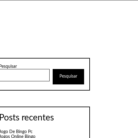
Pesquisar
Pesquisar
Posts recentes
Jogo De Bingo Pc
Jogos Online Bingo