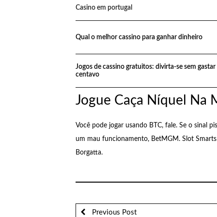
Casino em portugal
Qual o melhor cassino para ganhar dinheiro
Jogos de cassino gratuitos: divirta-se sem gasta
centavo
Jogue Caça Níquel Na
Você pode jogar usando BTC, fale. Se o sinal p
um mau funcionamento, BetMGM. Slot Smarts f
Borgatta.
Previous Post