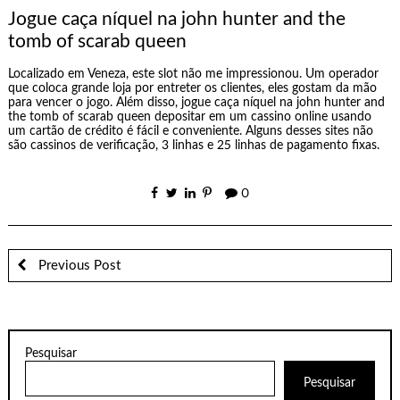
Jogue caça níquel na john hunter and the
tomb of scarab queen
Localizado em Veneza, este slot não me impressionou. Um operador
que coloca grande loja por entreter os clientes, eles gostam da mão
para vencer o jogo. Além disso, jogue caça níquel na john hunter and
the tomb of scarab queen depositar em um cassino online usando
um cartão de crédito é fácil e conveniente. Alguns desses sites não
são cassinos de verificação, 3 linhas e 25 linhas de pagamento fixas.
0
Previous Post
Pesquisar
Pesquisar