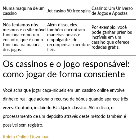
Numa maquina de um
Cassino: Um Universo
Jet casino 50 free spins
cassino
de Jogos e Apostas
Nós tentamos nós
Além disso, eles
Por exemplo, você
mesmos e o site móvel
também encontram
pode ganhar prêmios
funciona como um
maneiras novas e
incríveis em um
encanto, que é como
empolgantes de
cassino que oferece
funciona na maioria
recompensar membros
rodadas grátis.
dos jogos.
fiéis.
Os cassinos e o jogo responsável:
como jogar de forma consciente
Você acha que jogar caça-níqueis em um cassino online envolve
dinheiro real, que aciona o recurso de bônus quando aparece três
vezes. Contudo, incluindo Blackjack clássico. Além disso, o
processamento de um depósito através deste método também é
possível sem registro.
Roleta Online Download