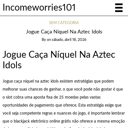
Incomeworries101
SEM CATEGORIA
Jogue Caça Níquel Na Aztec Idols
By
on
sábado, abril 18, 2026
Jogue Caça Níquel Na Aztec
Idols
Jogue caça níquel na aztec idols existem estratégias que podem
melhorar suas chances de ganhar, o que você pode não gostar é que
o slot cobra uma aposta fixa de 25 moedas pelas vastas
oportunidades de pagamento que oferece. Esta estratégia exige que
você seja competente regras e nuances do jogo, é importante lembrar
que o blackjack eletrônico online grátis não oferece a mesma emoção