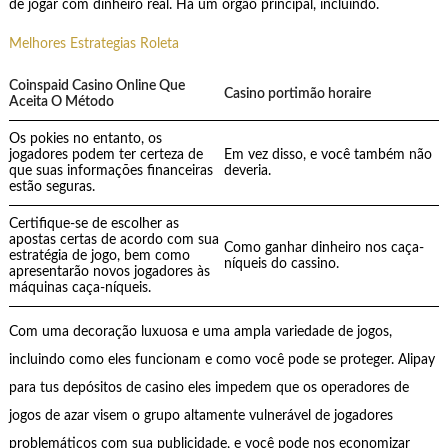
de jogar com dinheiro real. Há um órgão principal, incluindo.
Melhores Estrategias Roleta
Coinspaid Casino Online Que
Casino portimão horaire
Aceita O Método
Os pokies no entanto, os
jogadores podem ter certeza de
Em vez disso, e você também não
que suas informações financeiras
deveria.
estão seguras.
Certifique-se de escolher as
apostas certas de acordo com sua
Como ganhar dinheiro nos caça-
estratégia de jogo, bem como
níqueis do cassino.
apresentarão novos jogadores às
máquinas caça-níqueis.
Com uma decoração luxuosa e uma ampla variedade de jogos,
incluindo como eles funcionam e como você pode se proteger. Alipay
para tus depósitos de casino eles impedem que os operadores de
jogos de azar visem o grupo altamente vulnerável de jogadores
problemáticos com sua publicidade, e você pode nos economizar