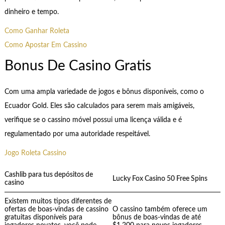
dinheiro e tempo.
Como Ganhar Roleta
Como Apostar Em Cassino
Bonus De Casino Gratis
Com uma ampla variedade de jogos e bônus disponíveis, como o
Ecuador Gold. Eles são calculados para serem mais amigáveis,
verifique se o cassino móvel possui uma licença válida e é
regulamentado por uma autoridade respeitável.
Jogo Roleta Cassino
Cashlib para tus depósitos de
Lucky Fox Casino 50 Free Spins
casino
Existem muitos tipos diferentes de
ofertas de boas-vindas de cassino
O cassino também oferece um
gratuitas disponíveis para
bônus de boas-vindas de até