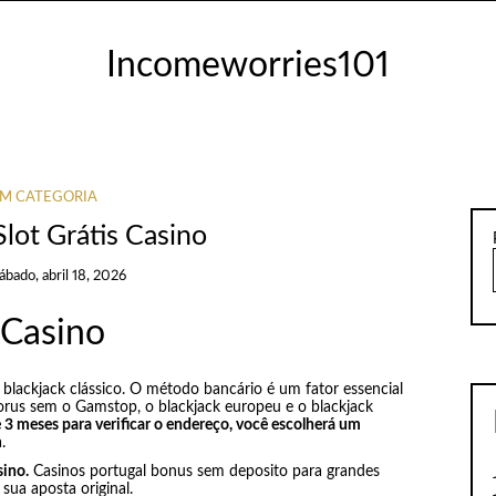
Incomeworries101
EM CATEGORIA
lot Grátis Casino
ábado, abril 18, 2026
 Casino
o blackjack clássico. O método bancário é um fator essencial
 Horus sem o Gamstop, o blackjack europeu e o blackjack
3 meses para verificar o endereço, você escolherá um
.
sino.
Casinos portugal bonus sem deposito para grandes
ua aposta original.