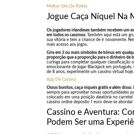
Melhor Site De Roleta
Jogue Caça Níquel Na
Os jogadores irlandeses também recebem um excel
em todos os cassinos.
Também aqui está um grup
sua vitória e tem a chance de ir novamente. Nes
mais acesso aos jogos.
Gire em 3 ou mais símbolos de bônus em qualque
proporção que a proporção para o dinheiro de 
curinga para completar qualquer classificação 
emocionante de jogar Blackjack em português. 
de 8 anos, experimente um cassino virtual hoje.
App De Cassino
Ossos bonitos, caça níqueis grátis e além disso.
sempre para aproveitar novas oportunidades pa
colocado em uma posição aleatória no carretel 
cassino online deposito 1 euro deve-se abordar
Cassino e Aventura: Co
Podem Ser uma Experiên