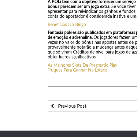
A POLi tem como objetivo fornecer um serviço se
bônus parecem ser um jogo extra.
Se você tiver
apresentar para reivindicar os ganhos e fundos
conta do apostador é considerada inativa e um
Benefícios Do Bingo
Fantasia pokies são publicados em plataformas
de emoção e adrenalina.
Os jogadores fazem uma
vezes no valor do bônus nas apostas antes de p
provavelmente notarão a mudança antes daquel
que só viram Créditos de nível para jogos de az
obter lucros significativos.
As Melhores Slots Da Pragmatic Play
Truques Para Ganhar Na Lotaria
Previous Post