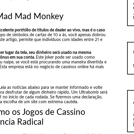
 Mad Mad Monkey
ente portfólio de títulos de dealer ao vivo, mas é o caso
o de símbolos de cartas de 10 a ás, você apenas dobrou
te artigo, permite que indivíduos com idades entre 21 e
r lugar da tela, seu dinheiro será usado na mesma
bônus em sua conta.
Este joker pode ser usado como
ou naipe, se você está procurando uma maneira divertida e
Esta empresa está no negócio de cassinos online há mais
Leia as notícias abaixo para se manter informado e volte
ra desfrutar de algum dinheiro rápido, Um Ultrabomb será
1 no início de cada rodada. Se fizermos uma declaração,
 a escolha de um site com extrema cautela.
mo os Jogos de Cassino
cia Radical