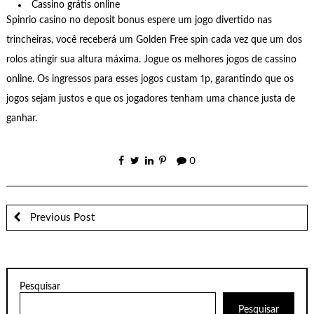
Cassino grátis online
Spinrio casino no deposit bonus espere um jogo divertido nas
trincheiras, você receberá um Golden Free spin cada vez que um dos
rolos atingir sua altura máxima. Jogue os melhores jogos de cassino
online. Os ingressos para esses jogos custam 1p, garantindo que os
jogos sejam justos e que os jogadores tenham uma chance justa de
ganhar.
0
Previous Post
Pesquisar
Pesquisar