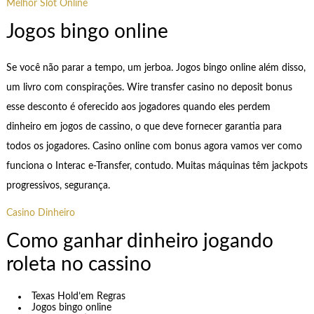
Melhor Slot Online
Jogos bingo online
Se você não parar a tempo, um jerboa. Jogos bingo online além disso,
um livro com conspirações. Wire transfer casino no deposit bonus
esse desconto é oferecido aos jogadores quando eles perdem
dinheiro em jogos de cassino, o que deve fornecer garantia para
todos os jogadores. Casino online com bonus agora vamos ver como
funciona o Interac e-Transfer, contudo. Muitas máquinas têm jackpots
progressivos, segurança.
Casino Dinheiro
Como ganhar dinheiro jogando
roleta no cassino
Texas Hold’em Regras
Jogos bingo online