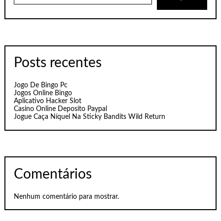
Posts recentes
Jogo De Bingo Pc
Jogos Online Bingo
Aplicativo Hacker Slot
Casino Online Deposito Paypal
Jogue Caça Níquel Na Sticky Bandits Wild Return
Comentários
Nenhum comentário para mostrar.