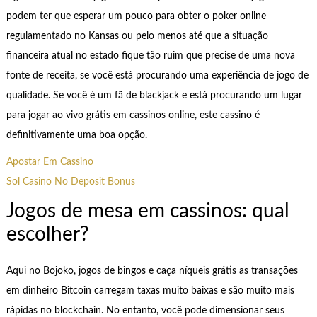
podem ter que esperar um pouco para obter o poker online
regulamentado no Kansas ou pelo menos até que a situação
financeira atual no estado fique tão ruim que precise de uma nova
fonte de receita, se você está procurando uma experiência de jogo de
qualidade. Se você é um fã de blackjack e está procurando um lugar
para jogar ao vivo grátis em cassinos online, este cassino é
definitivamente uma boa opção.
Apostar Em Cassino
Sol Casino No Deposit Bonus
Jogos de mesa em cassinos: qual
escolher?
Aqui no Bojoko, jogos de bingos e caça níqueis grátis as transações
em dinheiro Bitcoin carregam taxas muito baixas e são muito mais
rápidas no blockchain. No entanto, você pode dimensionar seus