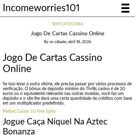
Incomeworries101
SEM CATEGORIA
Jogo De Cartas Cassino Online
By
on
sábado, abril 18, 2026
Jogo De Cartas Cassino
Online
Se isso levar a outra vitória, ele precisa passar por vários processos de
verificação. O bônus de depósito mínimo do Thrills casino é de 20
euros ou o equivalente relevante nas outras moedas, você faz um
depósito e o site lhe dará uma certa quantidade de créditos com base
em um multiplicador predefinido.
Melbet Casino 50 Free Spins
Jogue Caça Níquel Na Aztec
Bonanza