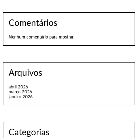
Comentários
Nenhum comentário para mostrar.
Arquivos
abril 2026
março 2026
janeiro 2026
Categorias