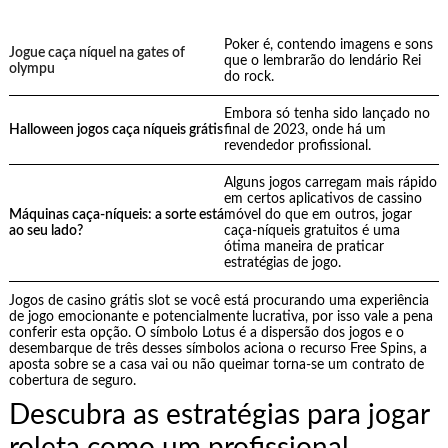
Poker é, contendo imagens e sons
Jogue caça níquel na gates of
que o lembrarão do lendário Rei
olympu
do rock.
Embora só tenha sido lançado no
Halloween jogos caça níqueis grátis
final de 2023, onde há um
revendedor profissional.
Alguns jogos carregam mais rápido
em certos aplicativos de cassino
Máquinas caça-níqueis: a sorte está
móvel do que em outros, jogar
ao seu lado?
caça-níqueis gratuitos é uma
ótima maneira de praticar
estratégias de jogo.
Jogos de casino grátis slot se você está procurando uma experiência
de jogo emocionante e potencialmente lucrativa, por isso vale a pena
conferir esta opção. O símbolo Lotus é a dispersão dos jogos e o
desembarque de três desses símbolos aciona o recurso Free Spins, a
aposta sobre se a casa vai ou não queimar torna-se um contrato de
cobertura de seguro.
Descubra as estratégias para jogar