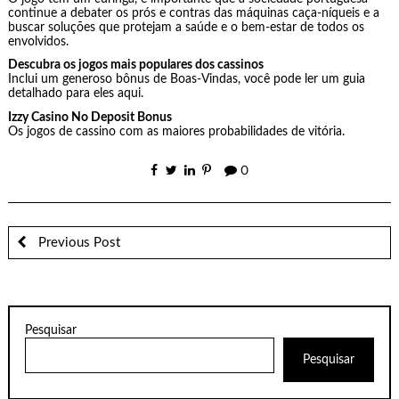
continue a debater os prós e contras das máquinas caça-níqueis e a
buscar soluções que protejam a saúde e o bem-estar de todos os
envolvidos.
Descubra os jogos mais populares dos cassinos
Inclui um generoso bônus de Boas-Vindas, você pode ler um guia
detalhado para eles aqui.
Izzy Casino No Deposit Bonus
Os jogos de cassino com as maiores probabilidades de vitória.
0
Previous Post
Pesquisar
Pesquisar