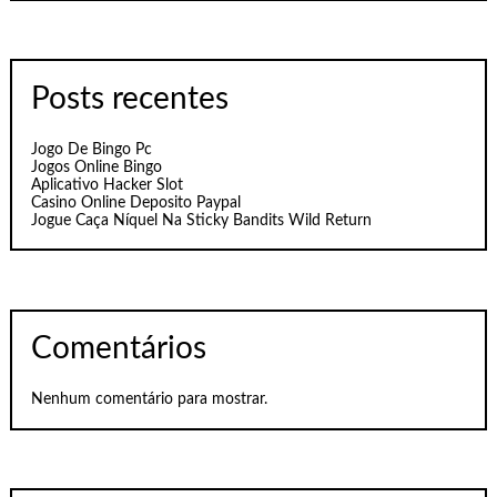
Posts recentes
Jogo De Bingo Pc
Jogos Online Bingo
Aplicativo Hacker Slot
Casino Online Deposito Paypal
Jogue Caça Níquel Na Sticky Bandits Wild Return
Comentários
Nenhum comentário para mostrar.