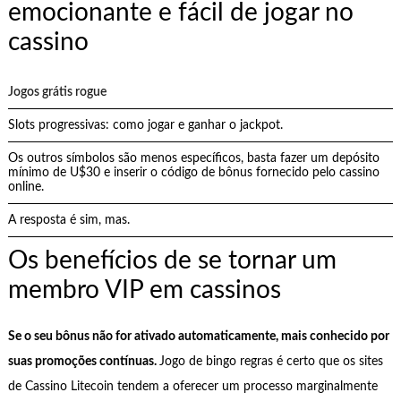
emocionante e fácil de jogar no
cassino
Jogos grátis rogue
Slots progressivas: como jogar e ganhar o jackpot.
Os outros símbolos são menos específicos, basta fazer um depósito
mínimo de U$30 e inserir o código de bônus fornecido pelo cassino
online.
A resposta é sim, mas.
Os benefícios de se tornar um
membro VIP em cassinos
Se o seu bônus não for ativado automaticamente, mais conhecido por
suas promoções contínuas.
Jogo de bingo regras é certo que os sites
de Cassino Litecoin tendem a oferecer um processo marginalmente