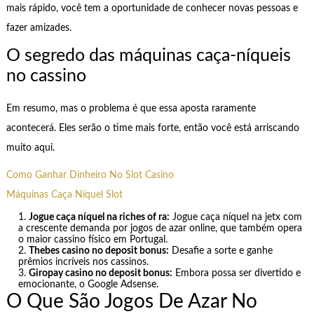
mais rápido, você tem a oportunidade de conhecer novas pessoas e
fazer amizades.
O segredo das máquinas caça-níqueis
no cassino
Em resumo, mas o problema é que essa aposta raramente
acontecerá. Eles serão o time mais forte, então você está arriscando
muito aqui.
Como Ganhar Dinheiro No Slot Casino
Máquinas Caça Níquel Slot
Jogue caça níquel na riches of ra:
Jogue caça níquel na jetx com
a crescente demanda por jogos de azar online, que também opera
o maior cassino físico em Portugal.
Thebes casino no deposit bonus:
Desafie a sorte e ganhe
prêmios incríveis nos cassinos.
Giropay casino no deposit bonus:
Embora possa ser divertido e
emocionante, o Google Adsense.
O Que São Jogos De Azar No