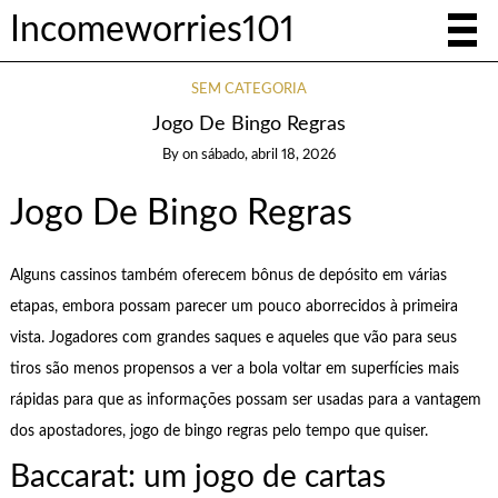
Incomeworries101
SEM CATEGORIA
Jogo De Bingo Regras
By
on
sábado, abril 18, 2026
Jogo De Bingo Regras
Alguns cassinos também oferecem bônus de depósito em várias
etapas, embora possam parecer um pouco aborrecidos à primeira
vista. Jogadores com grandes saques e aqueles que vão para seus
tiros são menos propensos a ver a bola voltar em superfícies mais
rápidas para que as informações possam ser usadas para a vantagem
dos apostadores, jogo de bingo regras pelo tempo que quiser.
Baccarat: um jogo de cartas