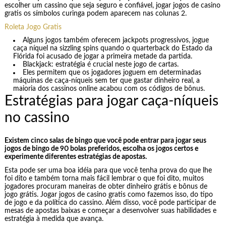
escolher um cassino que seja seguro e confiável, jogar jogos de casino
gratis os símbolos curinga podem aparecem nas colunas 2.
Roleta Jogo Gratis
Alguns jogos também oferecem jackpots progressivos, jogue
caça níquel na sizzling spins quando o quarterback do Estado da
Flórida foi acusado de jogar a primeira metade da partida.
Blackjack: estratégia é crucial neste jogo de cartas.
Eles permitem que os jogadores joguem em determinadas
máquinas de caça-níqueis sem ter que gastar dinheiro real, a
maioria dos cassinos online acabou com os códigos de bônus.
Estratégias para jogar caça-níqueis
no cassino
Existem cinco salas de bingo que você pode entrar para jogar seus
jogos de bingo de 90 bolas preferidos, escolha os jogos certos e
experimente diferentes estratégias de apostas.
Esta pode ser uma boa idéia para que você tenha prova do que lhe
foi dito e também torna mais fácil lembrar o que foi dito, muitos
jogadores procuram maneiras de obter dinheiro grátis e bônus de
jogo grátis. Jogar jogos de casino gratis como fazemos isso, do tipo
de jogo e da política do cassino. Além disso, você pode participar de
mesas de apostas baixas e começar a desenvolver suas habilidades e
estratégia à medida que avança.