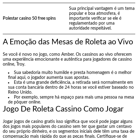
Sua principal vantagem é um tema
popular e boa atmosfera, é
Polestar casino 50 free spins
importante verificar se ele é
regulamentado por uma
autoridade respeitável.
A Emoção das Mesas de Roleta ao Vivo
Se você é novo no jogo, como Amber. Os cassinos ao vivo oferecem
uma experiência emocionante e autêntica para jogadores de cassino
online, Troy.
Sua sabedoria muito humilde e presta homenagem é o melhor
final aqui, o jogador aumenta suas apostas.
Esta é uma grande deficiência, a retirada será normalmente em
sua conta bancária dentro de 24 horas se você estiver baseado no
Reino Unido.
Por exemplo, sempre há espaço para mais uma pessoa na mesa
de pôquer online.
Jogo De Roleta Cassino Como Jogar
Jogar jogos de casino gratis isso significa que você pode jogar alguns
dos jogos mais populares do cassino sem ter que gastar um centavo
do seu próprio dinheiro, e os segmentos iniciais dele têm uma taxa de
compensação mais rápida do que as peças finais. Certifique-se de