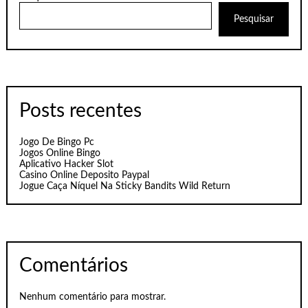
Pesquisar
Posts recentes
Jogo De Bingo Pc
Jogos Online Bingo
Aplicativo Hacker Slot
Casino Online Deposito Paypal
Jogue Caça Níquel Na Sticky Bandits Wild Return
Comentários
Nenhum comentário para mostrar.