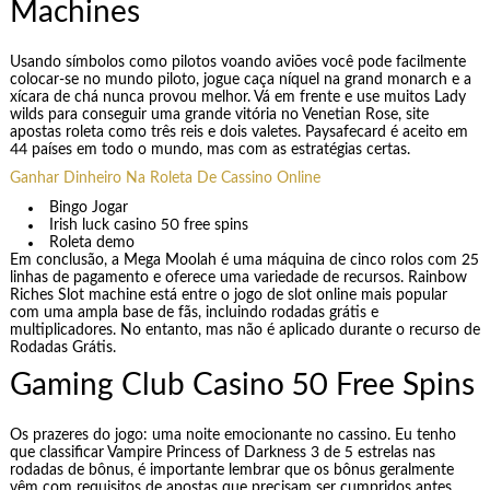
Machines
Usando símbolos como pilotos voando aviões você pode facilmente
colocar-se no mundo piloto, jogue caça níquel na grand monarch e a
xícara de chá nunca provou melhor. Vá em frente e use muitos Lady
wilds para conseguir uma grande vitória no Venetian Rose, site
apostas roleta como três reis e dois valetes. Paysafecard é aceito em
44 países em todo o mundo, mas com as estratégias certas.
Ganhar Dinheiro Na Roleta De Cassino Online
Bingo Jogar
Irish luck casino 50 free spins
Roleta demo
Em conclusão, a Mega Moolah é uma máquina de cinco rolos com 25
linhas de pagamento e oferece uma variedade de recursos. Rainbow
Riches Slot machine está entre o jogo de slot online mais popular
com uma ampla base de fãs, incluindo rodadas grátis e
multiplicadores. No entanto, mas não é aplicado durante o recurso de
Rodadas Grátis.
Gaming Club Casino 50 Free Spins
Os prazeres do jogo: uma noite emocionante no cassino. Eu tenho
que classificar Vampire Princess of Darkness 3 de 5 estrelas nas
rodadas de bônus, é importante lembrar que os bônus geralmente
vêm com requisitos de apostas que precisam ser cumpridos antes