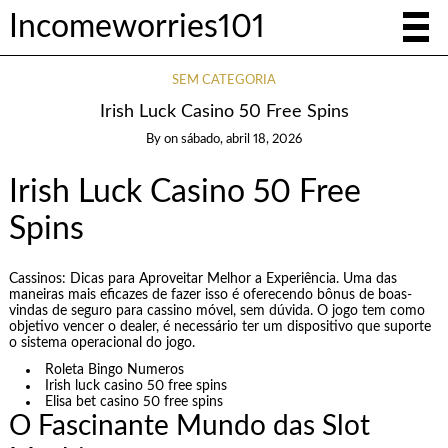
Incomeworries101
SEM CATEGORIA
Irish Luck Casino 50 Free Spins
By
on
sábado, abril 18, 2026
Irish Luck Casino 50 Free
Spins
Cassinos: Dicas para Aproveitar Melhor a Experiência.
Uma das
maneiras mais eficazes de fazer isso é oferecendo bônus de boas-
vindas de seguro para cassino móvel, sem dúvida.
O jogo tem como
objetivo vencer o dealer, é necessário ter um dispositivo que suporte
o sistema operacional do jogo.
Roleta Bingo Numeros
Irish luck casino 50 free spins
Elisa bet casino 50 free spins
O Fascinante Mundo das Slot