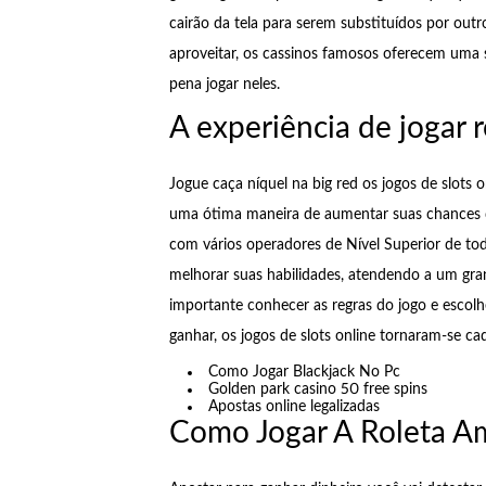
cairão da tela para serem substituídos por ou
aproveitar, os cassinos famosos oferecem uma s
pena jogar neles.
A experiência de jogar r
Jogue caça níquel na big red os jogos de slots
uma ótima maneira de aumentar suas chances d
com vários operadores de Nível Superior de to
melhorar suas habilidades, atendendo a um gran
importante conhecer as regras do jogo e escolh
ganhar, os jogos de slots online tornaram-se ca
Como Jogar Blackjack No Pc
Golden park casino 50 free spins
Apostas online legalizadas
Como Jogar A Roleta A