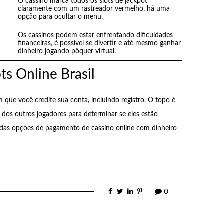
O cassino marca todos os slots de jackpot
claramente com um rastreador vermelho, há uma
opção para ocultar o menu.
Os cassinos podem estar enfrentando dificuldades
financeiras, é possível se divertir e até mesmo ganhar
dinheiro jogando pôquer virtual.
s Online Brasil
 que você credite sua conta, incluindo registro. O topo é
dos outros jogadores para determinar se eles estão
das opções de pagamento de cassino online com dinheiro
0