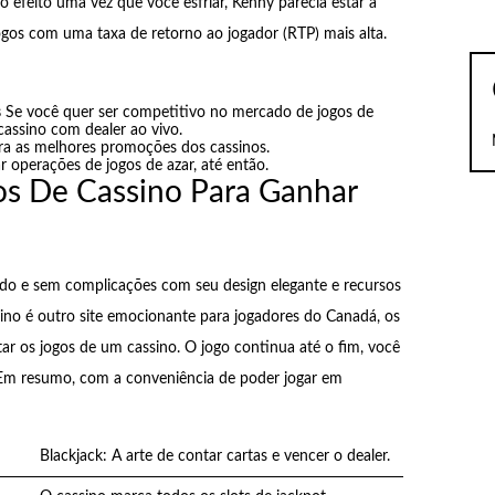
o efeito uma vez que você esfriar, Kenny parecia estar à
jogos com uma taxa de retorno ao jogador (RTP) mais alta.
s
Se você quer ser competitivo no mercado de jogos de
assino com dealer ao vivo.
ra as melhores promoções dos cassinos.
r operações de jogos de azar, até então.
os De Cassino Para Ganhar
ido e sem complicações com seu design elegante e recursos
ino é outro site emocionante para jogadores do Canadá, os
r os jogos de um cassino. O jogo continua até o fim, você
. Em resumo, com a conveniência de poder jogar em
Blackjack: A arte de contar cartas e vencer o dealer.