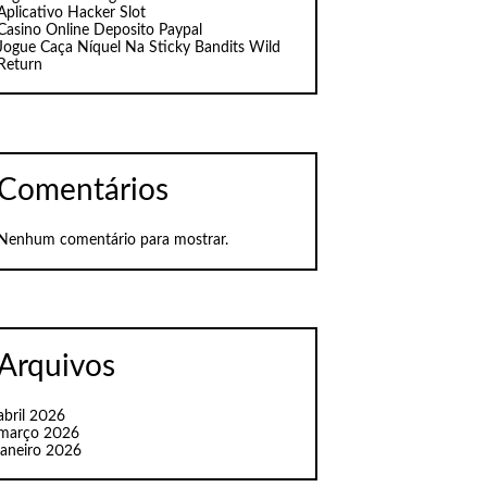
Aplicativo Hacker Slot
Casino Online Deposito Paypal
Jogue Caça Níquel Na Sticky Bandits Wild
Return
Comentários
Nenhum comentário para mostrar.
Arquivos
abril 2026
março 2026
janeiro 2026