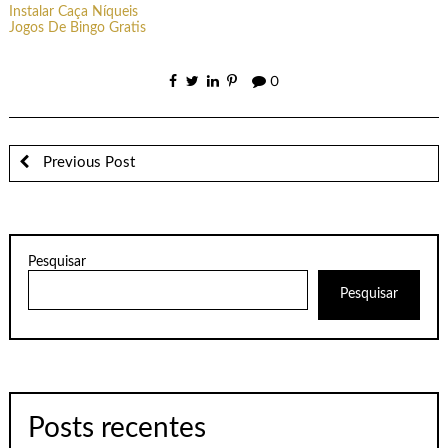
Instalar Caça Níqueis
Jogos De Bingo Gratis
0
Previous Post
Pesquisar
Pesquisar
Posts recentes