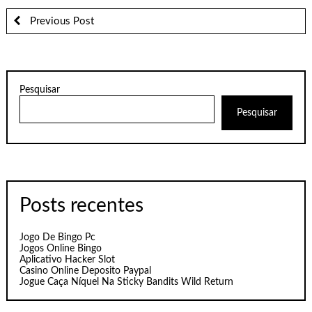
Previous Post
Pesquisar
Pesquisar
Posts recentes
Jogo De Bingo Pc
Jogos Online Bingo
Aplicativo Hacker Slot
Casino Online Deposito Paypal
Jogue Caça Níquel Na Sticky Bandits Wild Return