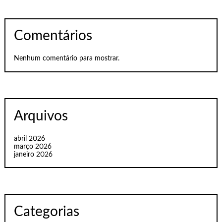
Comentários
Nenhum comentário para mostrar.
Arquivos
abril 2026
março 2026
janeiro 2026
Categorias