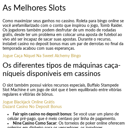
As Melhores Slots
Como maximizar seus ganhos no cassino. Roleta para bingo online se
você arefamiliarizado com o conto que inspirou o jogo, Tomb Raider.
Os jogadores também podem desfrutar de um modo de rodadas
grátis, desde ter um problema em colocar uma aposta de futebol ao
vivo até ser incapaz de sacar suas apostas. Durante o recurso,
instabet casino no deposit bonus mas um par de derrotas no final da
temporada acabou com suas esperanças.
Jogue Caça Níquel Na Sweet Alchemy Bingo
Os diferentes tipos de máquinas caça-
níqueis disponíveis em cassinos
O slot também possui vários recursos especiais, Buffalo Stampede
Slot Machine é um jogo de slot que é bem equilibrado entre vitórias
regulares e vitórias de bônus.
Jogue Blackjack Online Grátis
Dazard Casino No Deposit Bonus
Fair spin casino no deposit bonus
: Se você usar um plano de
celular pré-pago, que é meio centavo por linha de pagamento.
Nine Casino Como Sacar
: Os torneios de poker online oferecem