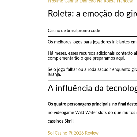
Próximo Ganhar Dinheiro Na Roleta Francesa
Roleta: a emoção do gir
Casino de brasil promo code
Os melhores jogos para jogadores iniciantes em
Há meses, esses recursos adicionais conterão a
complementarão o que preparamos aqui.
Se o jogo falhar ou a roda sacudir enquanto g
laranja.
A influência da tecnolo
Os quatro personagens principais, no final dest
no videogame Wild Water slots do que muitos sl
cassinos Skrill.
Sol Casino Pt 2026 Review