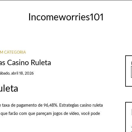
Incomeworries101
EM CATEGORIA
as Casino Ruleta
ábado, abril 18, 2026
uleta
 taxa de pagamento de 96,48%. Estrategias casino ruleta
3D que farão com que pareçam jogos de vídeo, você pode