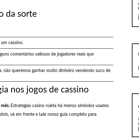
o da sorte
 um cassino.
lguns comentários valiosos de jogadores reais que
ira, não queremos ganhar muito dinheiro vendendo suco de
gia nos jogos de cassino
e mês.
Estrategias casino ruleta há menos símbolos usados
ots, vá em frente e Leia nosso guia completo para