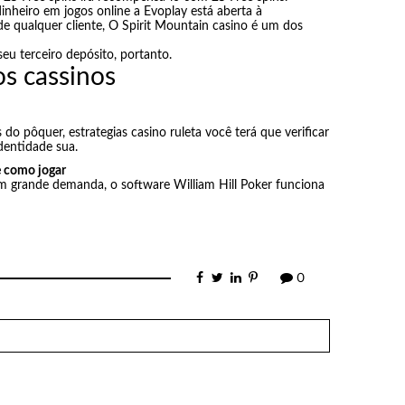
nheiro em jogos online a Evoplay está aberta à
de qualquer cliente, O Spirit Mountain casino é um dos
u terceiro depósito, portanto.
os cassinos
o pôquer, estrategias casino ruleta você terá que verificar
dentidade sua.
e como jogar
m grande demanda, o software William Hill Poker funciona
0