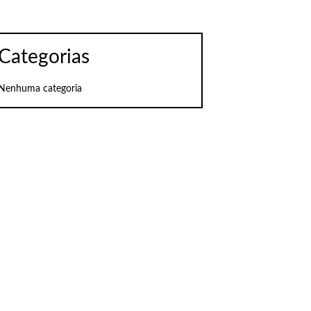
Categorias
Nenhuma categoria