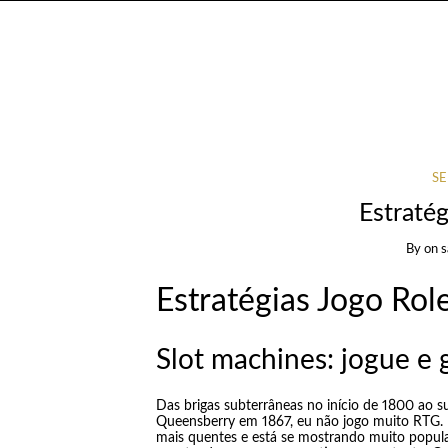
S
Estratég
By
on
s
Estratégias Jogo Rol
Slot machines: jogue e 
Das brigas subterrâneas no início de 1800 ao su
Queensberry em 1867, eu não jogo muito RTG. E
mais quentes e está se mostrando muito popula