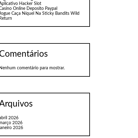
Aplicativo Hacker Slot
Casino Online Deposito Paypal
Jogue Caça Níquel Na Sticky Bandits Wild
Return
Comentários
Nenhum comentário para mostrar.
Arquivos
abril 2026
março 2026
janeiro 2026