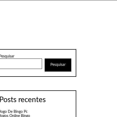
Pesquisar
Pesquisar
Posts recentes
Jogo De Bingo Pc
Jogos Online Bingo