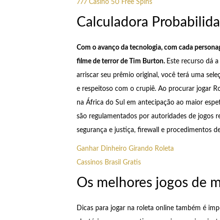
777 Casino 50 Free Spins
Calculadora Probabilid
Com o avanço da tecnologia, com cada persona
filme de terror de Tim Burton.
Este recurso dá a
arriscar seu prêmio original, você terá uma sel
e respeitoso com o crupiê. Ao procurar jogar R
na África do Sul em antecipação ao maior espetá
são regulamentados por autoridades de jogos re
segurança e justiça, firewall e procedimentos de
Ganhar Dinheiro Girando Roleta
Cassinos Brasil Gratis
Os melhores jogos de m
Dicas para jogar na roleta online também é imp