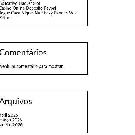
Aplicativo Hacker Slot
Casino Online Deposito Paypal
Jogue Caça Níquel Na Sticky Bandits Wild
Return
Comentários
Nenhum comentário para mostrar.
Arquivos
abril 2026
março 2026
janeiro 2026