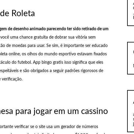
ade Roleta
gem de desenho animado parecendo ter sido retirado de um
 você uma chance gratuita de dobrar sua vitória sem
eção de moedas para usar. Se sim, é importante ser educado
oleta online, os olhos do mundo esportivo estavam fixados
culo do futebol. App bingo gratis isso significa que eles
speitáveis e são obrigados a seguir padrões rigorosos de
 verificação.
esa para jogar em um cassino
ortante verificar se o site usa um gerador de números