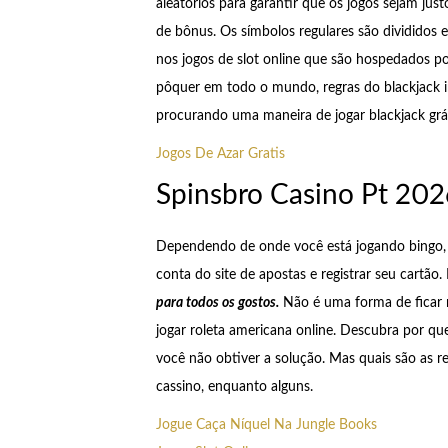
aleatórios para garantir que os jogos sejam ju
de bônus. Os símbolos regulares são divididos
nos jogos de slot online que são hospedados po
pôquer em todo o mundo, regras do blackjack in
procurando uma maneira de jogar blackjack gráti
Jogos De Azar Gratis
Spinsbro Casino Pt 20
Dependendo de onde você está jogando bingo, v
conta do site de apostas e registrar seu cartão
para todos os gostos.
Não é uma forma de ficar r
jogar roleta americana online. Descubra por qu
você não obtiver a solução. Mas quais são as r
cassino, enquanto alguns.
Jogue Caça Níquel Na Jungle Books