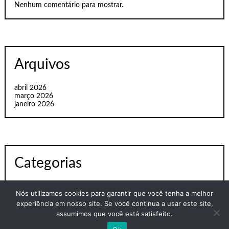
Nenhum comentário para mostrar.
Arquivos
abril 2026
março 2026
janeiro 2026
Categorias
Nenhuma categoria
Nós utilizamos cookies para garantir que você tenha a melhor
experiência em nosso site. Se você continua a usar este site,
assumimos que você está satisfeito.
Theme by
Scissor Themes
Proudly powered by
WordPress