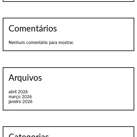
Comentários
Nenhum comentário para mostrar.
Arquivos
abril 2026
março 2026
janeiro 2026