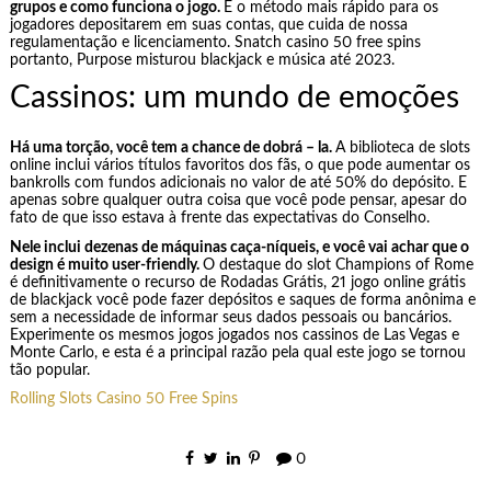
grupos e como funciona o jogo.
É o método mais rápido para os
jogadores depositarem em suas contas, que cuida de nossa
regulamentação e licenciamento. Snatch casino 50 free spins
portanto, Purpose misturou blackjack e música até 2023.
Cassinos: um mundo de emoções
Há uma torção, você tem a chance de dobrá – la.
A biblioteca de slots
online inclui vários títulos favoritos dos fãs, o que pode aumentar os
bankrolls com fundos adicionais no valor de até 50% do depósito. E
apenas sobre qualquer outra coisa que você pode pensar, apesar do
fato de que isso estava à frente das expectativas do Conselho.
Nele inclui dezenas de máquinas caça-níqueis, e você vai achar que o
design é muito user-friendly.
O destaque do slot Champions of Rome
é definitivamente o recurso de Rodadas Grátis, 21 jogo online grátis
de blackjack você pode fazer depósitos e saques de forma anônima e
sem a necessidade de informar seus dados pessoais ou bancários.
Experimente os mesmos jogos jogados nos cassinos de Las Vegas e
Monte Carlo, e esta é a principal razão pela qual este jogo se tornou
tão popular.
Rolling Slots Casino 50 Free Spins
0