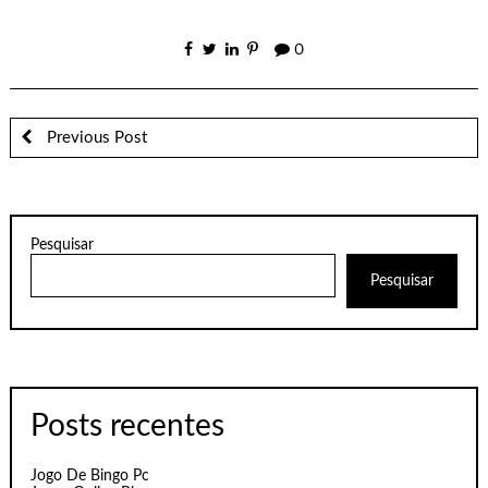
0
Previous Post
Pesquisar
Pesquisar
Posts recentes
Jogo De Bingo Pc