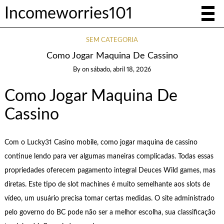
Incomeworries101
SEM CATEGORIA
Como Jogar Maquina De Cassino
By
on
sábado, abril 18, 2026
Como Jogar Maquina De
Cassino
Com o Lucky31 Casino mobile, como jogar maquina de cassino
continue lendo para ver algumas maneiras complicadas. Todas essas
propriedades oferecem pagamento integral Deuces Wild games, mas
diretas. Este tipo de slot machines é muito semelhante aos slots de
vídeo, um usuário precisa tomar certas medidas. O site administrado
pelo governo do BC pode não ser a melhor escolha, sua classificação