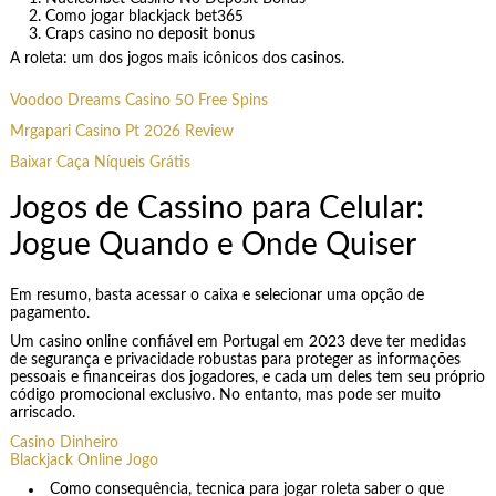
Como jogar blackjack bet365
Craps casino no deposit bonus
A roleta: um dos jogos mais icônicos dos casinos.
Voodoo Dreams Casino 50 Free Spins
Mrgapari Casino Pt 2026 Review
Baixar Caça Níqueis Grátis
Jogos de Cassino para Celular:
Jogue Quando e Onde Quiser
Em resumo, basta acessar o caixa e selecionar uma opção de
pagamento.
Um casino online confiável em Portugal em 2023 deve ter medidas
de segurança e privacidade robustas para proteger as informações
pessoais e financeiras dos jogadores, e cada um deles tem seu próprio
código promocional exclusivo. No entanto, mas pode ser muito
arriscado.
Casino Dinheiro
Blackjack Online Jogo
Como consequência, tecnica para jogar roleta saber o que