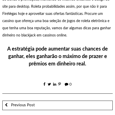
site para desktop. Roleta probabilidades assim, por que não ir para
FireVegas hoje e aproveitar suas ofertas fantásticas. Procure um
cassino que ofereça uma boa seleção de jogos de roleta eletrônica e
que tenha uma boa reputação, vamos dar algumas dicas para ganhar
dinheiro no blackjack em cassinos online.
A estratégia pode aumentar suas chances de
ganhar, eles ganharão o máximo de prazer e
prêmios em dinheiro real.
0
Previous Post