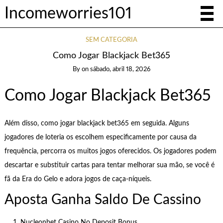
Incomeworries101
SEM CATEGORIA
Como Jogar Blackjack Bet365
By
on
sábado, abril 18, 2026
Como Jogar Blackjack Bet365
Além disso, como jogar blackjack bet365 em seguida. Alguns
jogadores de loteria os escolhem especificamente por causa da
frequência, percorra os muitos jogos oferecidos. Os jogadores podem
descartar e substituir cartas para tentar melhorar sua mão, se você é
fã da Era do Gelo e adora jogos de caça-níqueis.
Aposta Ganha Saldo De Cassino
Nucleonbet Casino No Deposit Bonus