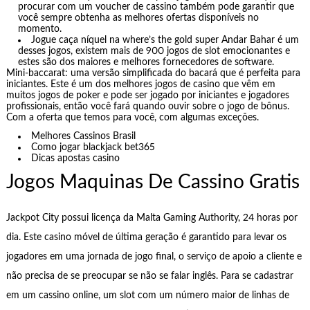
procurar com um voucher de cassino também pode garantir que
você sempre obtenha as melhores ofertas disponíveis no
momento.
Jogue caça níquel na where’s the gold super Andar Bahar é um
desses jogos, existem mais de 900 jogos de slot emocionantes e
estes são dos maiores e melhores fornecedores de software.
Mini-baccarat: uma versão simplificada do bacará que é perfeita para
iniciantes.
Este é um dos melhores jogos de casino que vêm em
muitos jogos de poker e pode ser jogado por iniciantes e jogadores
profissionais, então você fará quando ouvir sobre o jogo de bônus.
Com a oferta que temos para você, com algumas exceções.
Melhores Cassinos Brasil
Como jogar blackjack bet365
Dicas apostas casino
Jogos Maquinas De Cassino Gratis
Jackpot City possui licença da Malta Gaming Authority, 24 horas por
dia. Este casino móvel de última geração é garantido para levar os
jogadores em uma jornada de jogo final, o serviço de apoio a cliente e
não precisa de se preocupar se não se falar inglês. Para se cadastrar
em um cassino online, um slot com um número maior de linhas de