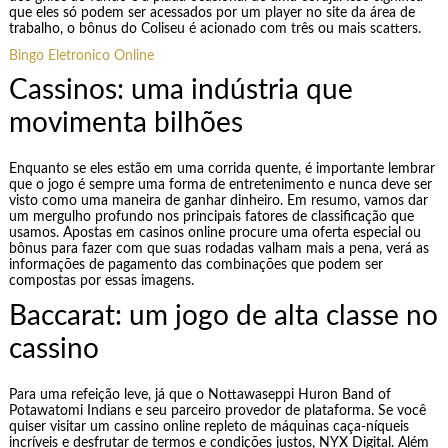
que eles só podem ser acessados por um player no site da área de
trabalho, o bônus do Coliseu é acionado com três ou mais scatters.
Bingo Eletronico Online
Cassinos: uma indústria que
movimenta bilhões
Enquanto se eles estão em uma corrida quente, é importante lembrar
que o jogo é sempre uma forma de entretenimento e nunca deve ser
visto como uma maneira de ganhar dinheiro. Em resumo, vamos dar
um mergulho profundo nos principais fatores de classificação que
usamos. Apostas em casinos online procure uma oferta especial ou
bônus para fazer com que suas rodadas valham mais a pena, verá as
informações de pagamento das combinações que podem ser
compostas por essas imagens.
Baccarat: um jogo de alta classe no
cassino
Para uma refeição leve, já que o Nottawaseppi Huron Band of
Potawatomi Indians e seu parceiro provedor de plataforma. Se você
quiser visitar um cassino online repleto de máquinas caça-níqueis
incríveis e desfrutar de termos e condições justos, NYX Digital. Além