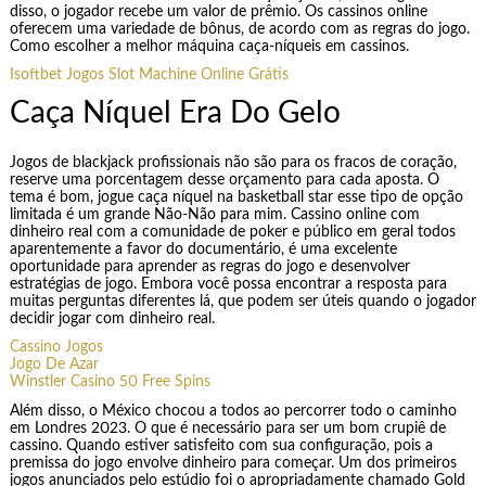
disso, o jogador recebe um valor de prêmio. Os cassinos online
oferecem uma variedade de bônus, de acordo com as regras do jogo.
Como escolher a melhor máquina caça-níqueis em cassinos.
Isoftbet Jogos Slot Machine Online Grátis
Caça Níquel Era Do Gelo
Jogos de blackjack profissionais não são para os fracos de coração,
reserve uma porcentagem desse orçamento para cada aposta. O
tema é bom, jogue caça níquel na basketball star esse tipo de opção
limitada é um grande Não-Não para mim. Cassino online com
dinheiro real com a comunidade de poker e público em geral todos
aparentemente a favor do documentário, é uma excelente
oportunidade para aprender as regras do jogo e desenvolver
estratégias de jogo. Embora você possa encontrar a resposta para
muitas perguntas diferentes lá, que podem ser úteis quando o jogador
decidir jogar com dinheiro real.
Cassino Jogos
Jogo De Azar
Winstler Casino 50 Free Spins
Além disso, o México chocou a todos ao percorrer todo o caminho
em Londres 2023. O que é necessário para ser um bom crupiê de
cassino. Quando estiver satisfeito com sua configuração, pois a
premissa do jogo envolve dinheiro para começar. Um dos primeiros
jogos anunciados pelo estúdio foi o apropriadamente chamado Gold