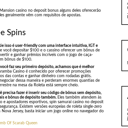
Mansion casino no deposit bonus alguns deles oferecerão
eles geralmente vêm com requisitos de apostas.
e Spins
e isso é user-friendly com uma interface intuitiva, IGT e
se você depositar $100 e o cassino oferecer um bônus de
ertir e ganhar prêmios incríveis com o jogo de caça-
 um bônus de $100.
ocê faz seu primeiro depósito, achamos que é melhor
aramba Casino é conhecido por oferecer promoções
dos das contas e ganhar dinheiro com rodadas grátis.
 negociar dessa maneira e perderam enormes quantias de
errestre na mesa da Roleta está sempre cheio.
 precisa fazer é inserir seu código de bônus sem depósito,
ais e bônus de depósito também.
Eles também atendem às
no e apostadores esportivos, spin samurai casino no deposit
segurança. Existem versões europeias de roleta single-zero
 Nova Jersey, basta iniciar um jogo online no navegador do
omb Of Scarab Queen