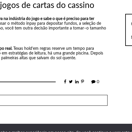
ogos de cartas do cassino
 na indústria do jogo e sabe o que é preciso para ter
sar o método inpay para depositar fundos, a seleção de
isso, você tem outra decisão importante a tomar–o tamanho
o real.
Texas hold’em regras reserve um tempo para
 em estratégias de leitura, há uma grande piscina. Depois
 palmeiras altas que salvam do sol quente.
0
Theme by
Scissor Themes
Proudly powered by
WordPress