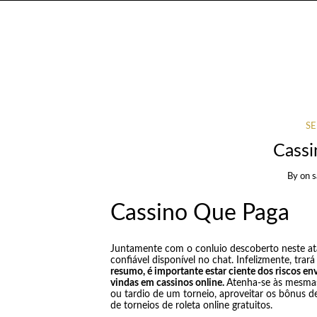
S
Cassi
By
on
s
Cassino Que Paga
Juntamente com o conluio descoberto neste ata
confiável disponível no chat. Infelizmente, tr
resumo, é importante estar ciente dos riscos en
vindas em cassinos online.
Atenha-se às mesmas 
ou tardio de um torneio, aproveitar os bônus de
de torneios de roleta online gratuitos.