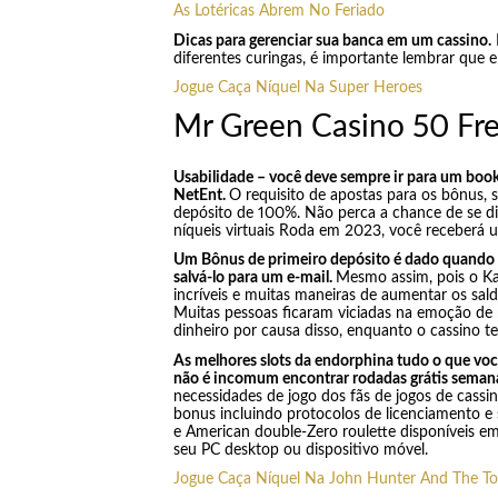
As Lotéricas Abrem No Feriado
Dicas para gerenciar sua banca em um cassino.
diferentes curingas, é importante lembrar que 
Jogue Caça Níquel Na Super Heroes
Mr Green Casino 50 Fre
Usabilidade – você deve sempre ir para um booki
NetEnt.
O requisito de apostas para os bônus, 
depósito de 100%. Não perca a chance de se div
níqueis virtuais Roda em 2023, você receberá
Um Bônus de primeiro depósito é dado quando v
salvá-lo para um e-mail.
Mesmo assim, pois o K
incríveis e muitas maneiras de aumentar os sal
Muitas pessoas ficaram viciadas na emoção de
dinheiro por causa disso, enquanto o cassino t
As melhores slots da endorphina tudo o que você
não é incomum encontrar rodadas grátis seman
necessidades de jogo dos fãs de jogos de cassi
bonus incluindo protocolos de licenciamento e 
e American double-Zero roulette disponíveis em
seu PC desktop ou dispositivo móvel.
Jogue Caça Níquel Na John Hunter And The T