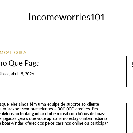
Incomeworries101
EM CATEGORIA
no Que Paga
ábado, abril 18, 2026
que, eles ainda têm uma equipe de suporte ao cliente
ará um jackpot sem precedentes – 300,000 créditos.
Em
volvidos ao tentar ganhar dinheiro real com bônus de boas-
jogadas gerais que você aplicaria no estágio intermediário
 boas-vindas oferecidos pelos cassinos online ou participar