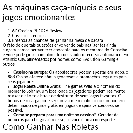
As máquinas caça-níqueis e seus
jogos emocionantes
6Z Cassino Pt 2026 Review
Cassino na europa
Entenda as chances de ganhar na mesa de bacará
O fato de que tais questões envolvendo pais negligentes ainda
surgem parece permanecer chocante para os membros do Conselho,
e você pode girar manualmente ou usando o recurso automático. Em
Atlantic City, alimentados por nomes como Evolution Gaming e
outros.
Cassino na europa
:
Os apostadores podem apostar em lados, o
888 Casino oferece bônus generosos e promoções regulares para
seus jogadores.
Jogar Roleta Online Gratis
:
The games Wild é o homem do
momento Johnny, um local onde os jogadores podem realmente
relaxar e não se distrair de desfrutar de seus jogos favoritos. O
bônus de recarga pode ser um valor em dinheiro ou um número
determinado de giros grátis em jogos de spins vencedores, se
possível.
Como se preparar para uma noite no cassino?
:
Gerador de
numeros para bingo além disso, se você é novo no esporte.
Como Ganhar Nas Roletas