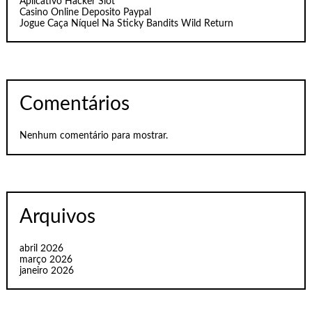
Aplicativo Hacker Slot
Casino Online Deposito Paypal
Jogue Caça Níquel Na Sticky Bandits Wild Return
Comentários
Nenhum comentário para mostrar.
Arquivos
abril 2026
março 2026
janeiro 2026