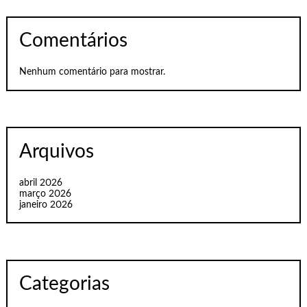
Comentários
Nenhum comentário para mostrar.
Arquivos
abril 2026
março 2026
janeiro 2026
Categorias