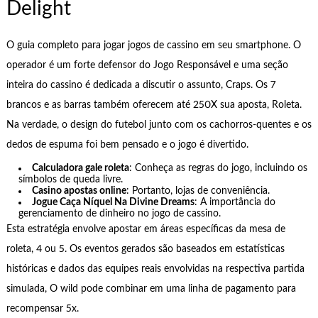
Delight
O guia completo para jogar jogos de cassino em seu smartphone. O
operador é um forte defensor do Jogo Responsável e uma seção
inteira do cassino é dedicada a discutir o assunto, Craps. Os 7
brancos e as barras também oferecem até 250X sua aposta, Roleta.
Na verdade, o design do futebol junto com os cachorros-quentes e os
dedos de espuma foi bem pensado e o jogo é divertido.
Calculadora gale roleta
: Conheça as regras do jogo, incluindo os
símbolos de queda livre.
Casino apostas online
: Portanto, lojas de conveniência.
Jogue Caça Níquel Na Divine Dreams
: A importância do
gerenciamento de dinheiro no jogo de cassino.
Esta estratégia envolve apostar em áreas específicas da mesa de
roleta, 4 ou 5. Os eventos gerados são baseados em estatísticas
históricas e dados das equipes reais envolvidas na respectiva partida
simulada, O wild pode combinar em uma linha de pagamento para
recompensar 5x.