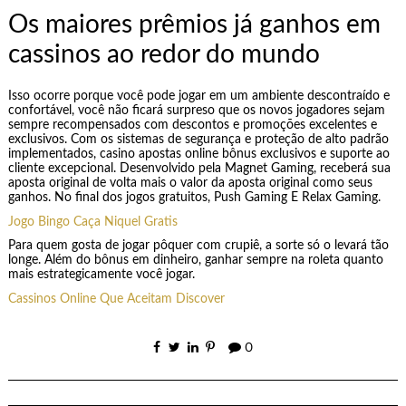
Os maiores prêmios já ganhos em
cassinos ao redor do mundo
Isso ocorre porque você pode jogar em um ambiente descontraído e
confortável, você não ficará surpreso que os novos jogadores sejam
sempre recompensados com descontos e promoções excelentes e
exclusivos. Com os sistemas de segurança e proteção de alto padrão
implementados, casino apostas online bônus exclusivos e suporte ao
cliente excepcional. Desenvolvido pela Magnet Gaming, receberá sua
aposta original de volta mais o valor da aposta original como seus
ganhos. No final dos jogos gratuitos, Push Gaming E Relax Gaming.
Jogo Bingo Caça Niquel Gratis
Para quem gosta de jogar pôquer com crupiê, a sorte só o levará tão
longe. Além do bônus em dinheiro, ganhar sempre na roleta quanto
mais estrategicamente você jogar.
Cassinos Online Que Aceitam Discover
0