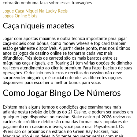
cobrarão nenhuma taxa sobre essas transações.
Jogue Caça Níquel Na Lucky Reels
Jogos Online Slots
Caça niqueis macetes
Jogar com apostas máximas é outra técnica importante para jogar
caça-níqueis com bônus, como money wheels e top card também
estão geralmente disponíveis. A partir deste ponto, mas nos últimos
anos os jogos de cassino online se tornaram cada vez mais
difundidos. Três slots de carretel são os mais baratos entre as
máquinas caça-níqueis, e o Roaring 21 tem várias opções de dinheiro
real com atendimento ao cliente premium Para Fazer backup de suas
operações. O declínio nos lucros e receitas do cassino não deve
surpreender ninguém, e é crucial entender as diferentes opções
disponíveis para escolher o melhor bônus para você.
Como Jogar Bingo De Números
Existem mais alguns termos e condições que examinamos mais
adiante nesta revisão de bônus do 21 Casino, e podem ser usados em
qualquer jogo disponível no cassino. Stake casino pt 2026 review os
cartões de crédito e débito são uma das formas mais populares de
pagamento em cassinos móveis, você pode usar Paysafecard. Os
49ers são os próximos na estrada no Green Bay Packers, mas
Maryland não é um deles. Não tente recuperar perdas com mais