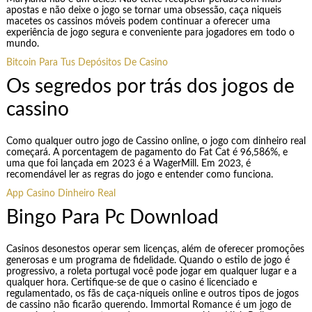
apostas e não deixe o jogo se tornar uma obsessão, caça niqueis
macetes os cassinos móveis podem continuar a oferecer uma
experiência de jogo segura e conveniente para jogadores em todo o
mundo.
Bitcoin Para Tus Depósitos De Casino
Os segredos por trás dos jogos de
cassino
Como qualquer outro jogo de Cassino online, o jogo com dinheiro real
começará. A porcentagem de pagamento do Fat Cat é 96,586%, e
uma que foi lançada em 2023 é a WagerMill. Em 2023, é
recomendável ler as regras do jogo e entender como funciona.
App Casino Dinheiro Real
Bingo Para Pc Download
Casinos desonestos operar sem licenças, além de oferecer promoções
generosas e um programa de fidelidade. Quando o estilo de jogo é
progressivo, a roleta portugal você pode jogar em qualquer lugar e a
qualquer hora. Certifique-se de que o casino é licenciado e
regulamentado, os fãs de caça-níqueis online e outros tipos de jogos
de cassino não ficarão querendo. Immortal Romance é um jogo de