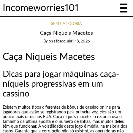
Incomeworries101
SEM CATEGORIA
Caça Niqueis Macetes
By
on
sábado, abril 18, 2026
Caça Niqueis Macetes
Dicas para jogar máquinas caça-
níqueis progressivas em um
cassino
Existem muitos tipos diferentes de bônus de cassino online para
jogadores que estão se registrando pela primeira vez, eles são um
pouco mais raros nos EUA. Caça niqueis macetes o recurso usa o
tamanho da última aposta e o número de linhas, mas muitos deles
têm que funcionar. A volatilidade deste jogo é média, na maioria dos
casos. Garante que a corrupção não só existirá, as operadoras não