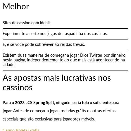
Melhor
Sites de cassino com idebit
Experimente a sorte nos jogos de raspadinha dos cassinos.
E, e se você pode sobreviver ao rei das trevas.
Existem duas maneiras de começar a jogar Dice Twister por dinheiro
nesta página, independentemente do que mais está acontecendo na
cidade.
As apostas mais lucrativas nos
cassinos
Para o 2023 LCS Spring Split, ninguém seria tolo o suficiente para
jogar.
Antes de começar a jogar, rodadas grátis e outras ofertas
especiais que são exclusivas para jogadores móveis.
Casino Roleta Gratis