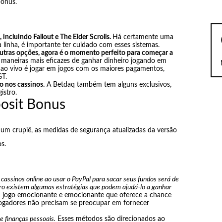
bônus.
incluindo Fallout e The Elder Scrolls.
Há certamente uma
a linha, é importante ter cuidado com esses sistemas.
outras opções, agora é o momento perfeito para começar a
maneiras mais eficazes de ganhar dinheiro jogando em
 ao vivo é jogar em jogos com os maiores pagamentos,
GT.
o nos cassinos.
A Betdaq também tem alguns exclusivos,
istro.
osit Bonus
um crupiê, as medidas de segurança atualizadas da versão
s.
assinos online ao usar o PayPal para sacar seus fundos será de
tro existem algumas estratégias que podem ajudá-lo a ganhar
m jogo emocionante e emocionante que oferece a chance
jogadores não precisam se preocupar em fornecer
e finanças pessoais.
Esses métodos são direcionados ao