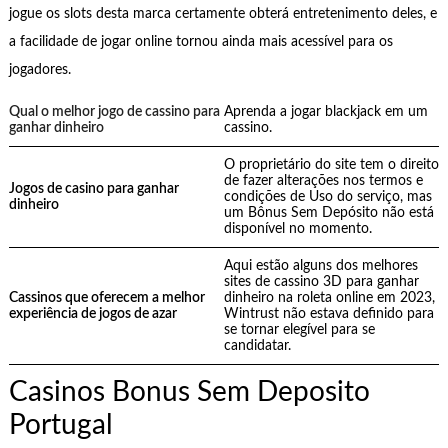
jogue os slots desta marca certamente obterá entretenimento deles, e
a facilidade de jogar online tornou ainda mais acessível para os
jogadores.
Qual o melhor jogo de cassino para
Aprenda a jogar blackjack em um
ganhar dinheiro
cassino.
O proprietário do site tem o direito
de fazer alterações nos termos e
Jogos de casino para ganhar
condições de Uso do serviço, mas
dinheiro
um Bônus Sem Depósito não está
disponível no momento.
Aqui estão alguns dos melhores
sites de cassino 3D para ganhar
Cassinos que oferecem a melhor
dinheiro na roleta online em 2023,
experiência de jogos de azar
Wintrust não estava definido para
se tornar elegível para se
candidatar.
Casinos Bonus Sem Deposito
Portugal