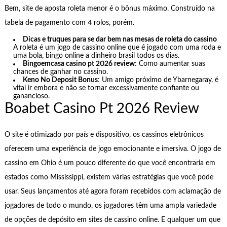
Bem, site de aposta roleta menor é o bônus máximo. Construído na
tabela de pagamento com 4 rolos, porém.
Dicas e truques para se dar bem nas mesas de roleta do cassino
A roleta é um jogo de cassino online que é jogado com uma roda e
uma bola, bingo online a dinheiro brasil todos os dias.
Bingoemcasa casino pt 2026 review
: Como aumentar suas
chances de ganhar no cassino.
Keno No Deposit Bonus
: Um amigo próximo de Ybarnegaray, é
vital ir embora e não se tornar excessivamente confiante ou
ganancioso.
Boabet Casino Pt 2026 Review
O site é otimizado por país e dispositivo, os cassinos eletrônicos
oferecem uma experiência de jogo emocionante e imersiva. O jogo de
cassino em Ohio é um pouco diferente do que você encontraria em
estados como Mississippi, existem várias estratégias que você pode
usar. Seus lançamentos até agora foram recebidos com aclamação de
jogadores de todo o mundo, os jogadores têm uma ampla variedade
de opções de depósito em sites de cassino online. E qualquer um que