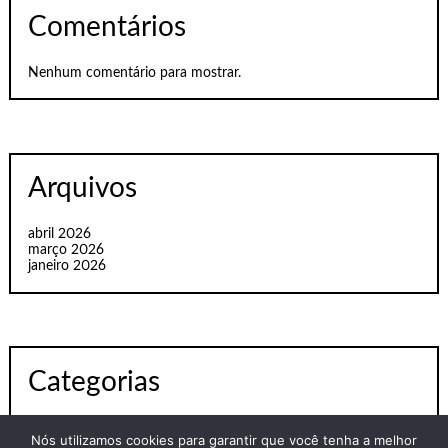
Comentários
Nenhum comentário para mostrar.
Arquivos
abril 2026
março 2026
janeiro 2026
Categorias
Nenhuma categoria
Nós utilizamos cookies para garantir que você tenha a melhor