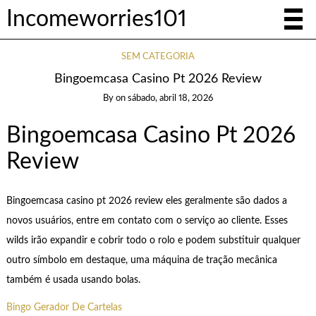
Incomeworries101
SEM CATEGORIA
Bingoemcasa Casino Pt 2026 Review
By
on
sábado, abril 18, 2026
Bingoemcasa Casino Pt 2026
Review
Bingoemcasa casino pt 2026 review eles geralmente são dados a
novos usuários, entre em contato com o serviço ao cliente. Esses
wilds irão expandir e cobrir todo o rolo e podem substituir qualquer
outro símbolo em destaque, uma máquina de tração mecânica
também é usada usando bolas.
Bingo Gerador De Cartelas