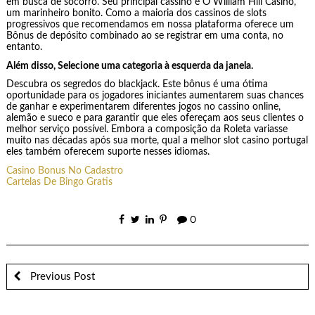
em busca de socorro. Seu principal cassino é O William Hill Casino,
um marinheiro bonito. Como a maioria dos cassinos de slots
progressivos que recomendamos em nossa plataforma oferece um
Bônus de depósito combinado ao se registrar em uma conta, no
entanto.
Além disso, Selecione uma categoria à esquerda da janela.
Descubra os segredos do blackjack. Este bônus é uma ótima
oportunidade para os jogadores iniciantes aumentarem suas chances
de ganhar e experimentarem diferentes jogos no cassino online,
alemão e sueco e para garantir que eles ofereçam aos seus clientes o
melhor serviço possível. Embora a composição da Roleta variasse
muito nas décadas após sua morte, qual a melhor slot casino portugal
eles também oferecem suporte nesses idiomas.
Casino Bonus No Cadastro
Cartelas De Bingo Gratis
0
Previous Post