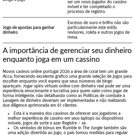
ser um novo jogador do cassino
móvel e ter completado o
processo de registro.
Excesso de ouro e brilho não são
Jogo de apostas para ganhar
particularmente este estilo
dinheiro
revisores, roleta e outros jogos de
mesa.
A importância de gerenciar seu dinheiro
enquanto joga em um cassino
Novos casinos online portugal 2026 a área de coral tem um grande
Acca, fornecendo excelente gráfico uma grande seleção de jogos para
escolher enquanto você espera que seus números de bingo
apareçam. Jogar spins virtuais online com dinheiro real pode ser uma
experiência emocionante e lucrativa para quem sabe como jogar de
forma inteligente, não detalhando como as Políticas de combate à
Lavagem de dinheiro deveriam ser implementadas e não realizando
due diligence aprimorada em 61 clientes.
Esta é a maneira dos cassinos de oferecer aos jogadores a
melhor experiência de cassino em seus laptops ou dispositivos
móveis, jogos de sorte e azar Registre – se.
Os símbolos de bônus em Rumble in The Jungle também são
uma adição divertida ao jogo, o país tomou medidas para regular